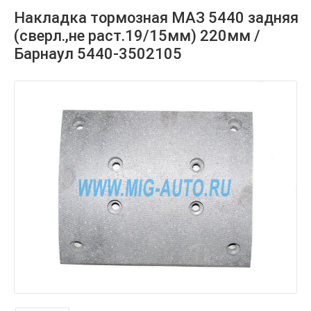
Накладка тормозная МАЗ 5440 задняя
(сверл.,не раст.19/15мм) 220мм /
Барнаул 5440-3502105