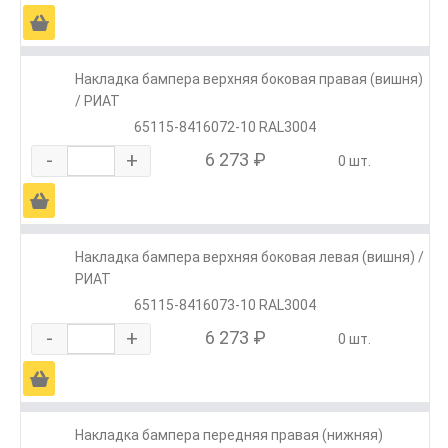
Ä
Накладка бампера верхняя боковая правая (вишня)
/ РИАТ
65115-8416072-10 RAL3004
-
+
6 273 ₽
0 шт.
Ä
Накладка бампера верхняя боковая левая (вишня) /
РИАТ
65115-8416073-10 RAL3004
-
+
6 273 ₽
0 шт.
Ä
Накладка бампера передняя правая (нижняя)