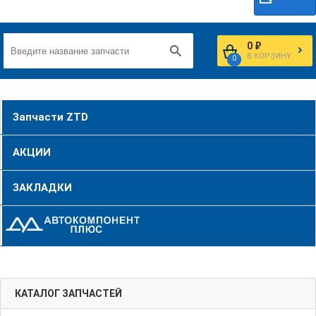
0 ₽
В КОРЗИНУ
0
Запчасти ZTD
АКЦИИ
ЗАКЛАДКИ
КАТАЛОГ ЗАПЧАСТЕЙ