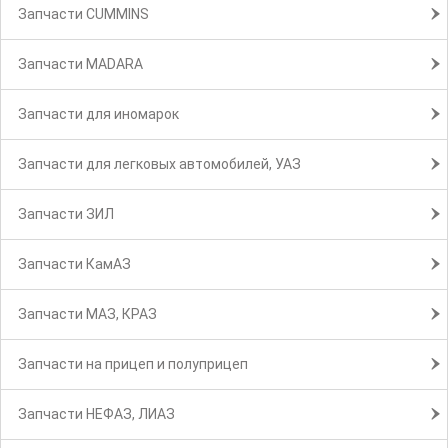
Запчасти CUMMINS
Запчасти MADARA
Запчасти для иномарок
Запчасти для легковых автомобилей, УАЗ
Запчасти ЗИЛ
Запчасти КамАЗ
Запчасти МАЗ, КРАЗ
Запчасти на прицеп и полуприцеп
Запчасти НЕФАЗ, ЛИАЗ