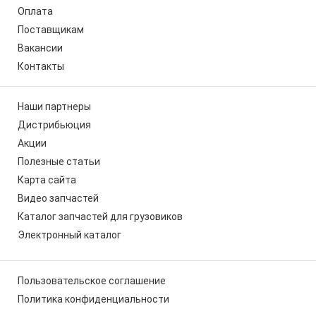
Оплата
Поставщикам
Вакансии
Контакты
Наши партнеры
Дистрибьюция
Акции
Полезные статьи
Карта сайта
Видео запчастей
Каталог запчастей для грузовиков
Электронный каталог
Пользовательское соглашение
Политика конфиденциальности