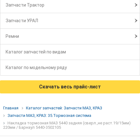
Запчасти Трактор
Запчасти УРАЛ
Ремни
Каталог запчастей по видам
Каталог по модельному ряду
Скачать весь прайс-лист
Главная
Каталог запчастей: Запчасти МАЗ, КРАЗ
Запчасти МАЗ, КРАЗ: 35.Тормозная система
Накладка тормозная МАЗ 5440 задняя (сверл.,не раст.19/15мм)
220мм / Барнаул 5440-3502105