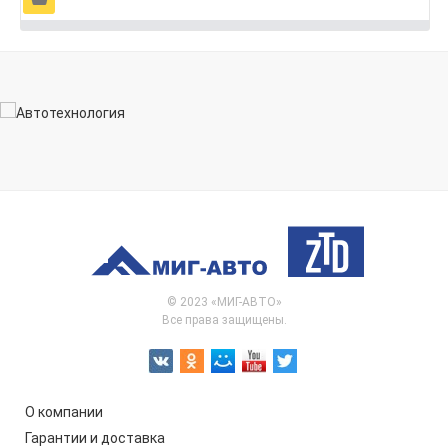
© 2023 «МИГ-АВТО»
Все права защищены.
О компании
Гарантии и доставка