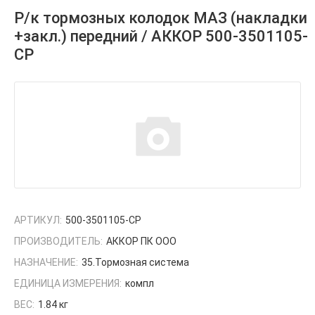
Р/к тормозных колодок МАЗ (накладки
+закл.) передний / АККОР 500-3501105-
СР
АРТИКУЛ:
500-3501105-СР
ПРОИЗВОДИТЕЛЬ:
АККОР ПК ООО
НАЗНАЧЕНИЕ:
35.Тормозная система
ЕДИНИЦА ИЗМЕРЕНИЯ:
компл
ВЕС:
1.84 кг