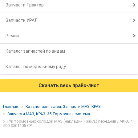
Запчасти Трактор
Запчасти УРАЛ
Ремни
Каталог запчастей по видам
Каталог по модельному ряду
Скачать весь прайс-лист
Главная
Каталог запчастей: Запчасти МАЗ, КРАЗ
Запчасти МАЗ, КРАЗ: 35.Тормозная система
Р/к тормозных колодок МАЗ (накладки +закл.) передний / АККОР
500-3501105-СР