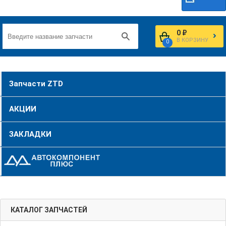
0 ₽
В КОРЗИНУ
0
Запчасти ZTD
АКЦИИ
ЗАКЛАДКИ
КАТАЛОГ ЗАПЧАСТЕЙ