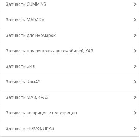
Запчасти CUMMINS
Запчасти MADARA
Запчасти для иномарок
Запчасти для легковых автомобилей, УАЗ
Запчасти ЗИЛ
Запчасти КамАЗ
Запчасти МАЗ, КРАЗ
Запчасти на прицеп и полуприцеп
Запчасти НЕФАЗ, ЛИАЗ