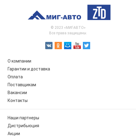
© 2023 «МИГ-АВТО»
Все права защищены.
О компании
Гарантии и доставка
Оплата
Поставщикам
Вакансии
Контакты
Наши партнеры
Дистрибьюция
Акции