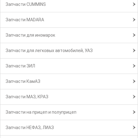
Запчасти CUMMINS
Запчасти MADARA
Запчасти для иномарок
Запчасти для легковых автомобилей, УАЗ
Запчасти ЗИЛ
Запчасти КамАЗ
Запчасти МАЗ, КРАЗ
Запчасти на прицеп и полуприцеп
Запчасти НЕФАЗ, ЛИАЗ