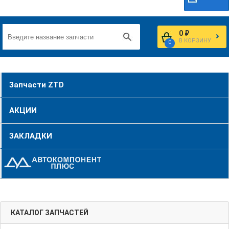
0 ₽
В КОРЗИНУ
0
Запчасти ZTD
АКЦИИ
ЗАКЛАДКИ
КАТАЛОГ ЗАПЧАСТЕЙ