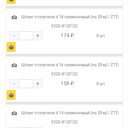
1
Шланг отопителя d 18 силиконовый (по 20 м) / ZTD
5320-8120132
-
+
174 ₽
0 шт.
Ä
1
Шланг отопителя d 16 силиконовый (по 20 м) / ZTD
5320-8120132
-
+
158 ₽
0 шт.
Ä
1
Шланг отопителя d 14 силиконовый (по 20 м) / ZTD
5320-8120132