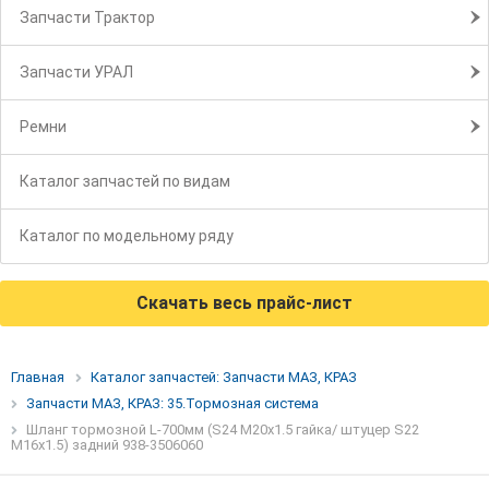
Запчасти Трактор
Запчасти УРАЛ
Ремни
Каталог запчастей по видам
Каталог по модельному ряду
Скачать весь прайс-лист
Главная
Каталог запчастей: Запчасти МАЗ, КРАЗ
Запчасти МАЗ, КРАЗ: 35.Тормозная система
Шланг тормозной L-700мм (S24 М20х1.5 гайка/ штуцер S22
М16х1.5) задний 938-3506060