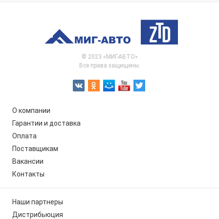
© 2023 «МИГ-АВТО»
Все права защищены.
О компании
Гарантии и доставка
Оплата
Поставщикам
Вакансии
Контакты
Наши партнеры
Дистрибьюция