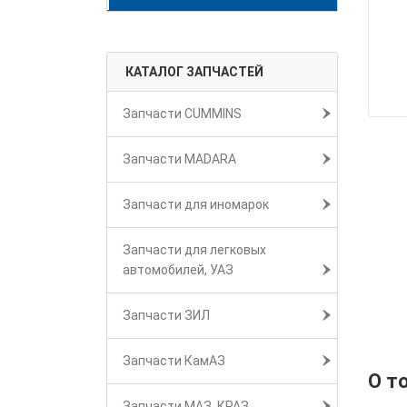
КАТАЛОГ ЗАПЧАСТЕЙ
Запчасти CUMMINS
Запчасти MADARA
Запчасти для иномарок
Запчасти для легковых
автомобилей, УАЗ
Запчасти ЗИЛ
Запчасти КамАЗ
О т
Запчасти МАЗ, КРАЗ