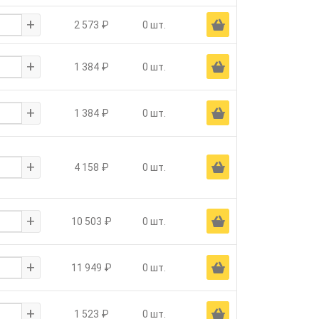
+
Ä
2 573 ₽
0 шт.
+
Ä
1 384 ₽
0 шт.
+
Ä
1 384 ₽
0 шт.
+
Ä
4 158 ₽
0 шт.
+
Ä
10 503 ₽
0 шт.
+
Ä
11 949 ₽
0 шт.
+
Ä
1 523 ₽
0 шт.