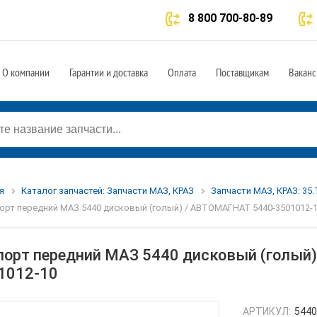
8 800 700-80-89
О компании
Гарантии и доставка
Оплата
Поставщикам
Ваканс
я
Каталог запчастей: Запчасти МАЗ, КРАЗ
Запчасти МАЗ, КРАЗ: 35
орт передний МАЗ 5440 дисковый (голый) / АВТОМАГНАТ 5440-3501012-
порт передний МАЗ 5440 дисковый (голый
1012-10
АРТИКУЛ:
5440