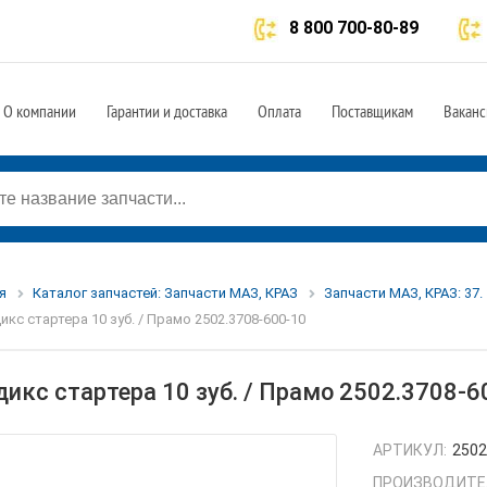
8 800 700-80-89
О компании
Гарантии и доставка
Оплата
Поставщикам
Ваканс
я
Каталог запчастей: Запчасти МАЗ, КРАЗ
Запчасти МАЗ, КРАЗ: 37
икс стартера 10 зуб. / Прамо 2502.3708-600-10
дикс стартера 10 зуб. / Прамо 2502.3708-6
АРТИКУЛ:
2502
ПРОИЗВОДИТЕ