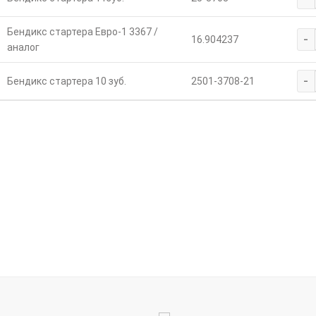
Бендикс стартера Евро-1 3367 /
-
16.904237
аналог
-
Бендикс стартера 10 зуб.
2501-3708-21