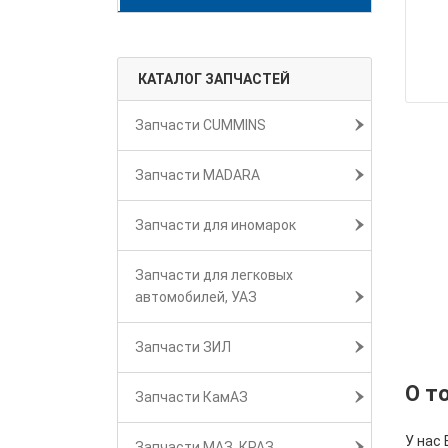
КАТАЛОГ ЗАПЧАСТЕЙ
Запчасти CUMMINS
Запчасти MADARA
Запчасти для иномарок
Запчасти для легковых
автомобилей, УАЗ
Запчасти ЗИЛ
О т
Запчасти КамАЗ
У нас 
Запчасти МАЗ, КРАЗ