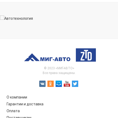
© 2023 «МИГ-АВТО»
Все права защищены.
О компании
Гарантии и доставка
Оплата
Поставщикам