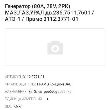
Генератор (80А, 28V, 2РК)
МАЗ,ЛАЗ,УРАЛ дв.236,7511,7601 /
АТЭ-1 / Прамо 3112.3771-01
АРТИКУЛ:
3112.3771-01
ПРОИЗВОДИТЕЛЬ:
ПРАМО Концерн ЗАО
НАЗНАЧЕНИЕ:
37. Электрооборудование
ЕДИНИЦА ИЗМЕРЕНИЯ:
шт
ВЕС:
7.6 кг