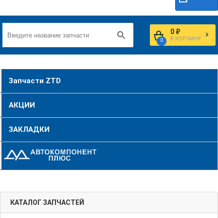
0 ₽
В КОРЗИНУ
0
Запчасти ZTD
АКЦИИ
ЗАКЛАДКИ
КАТАЛОГ ЗАПЧАСТЕЙ