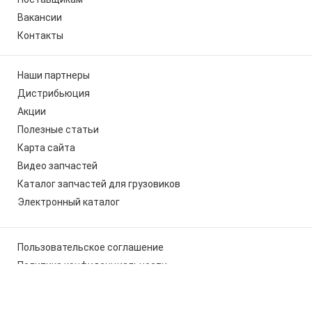
Вакансии
Контакты
Наши партнеры
Дистрибьюция
Акции
Полезные статьи
Карта сайта
Видео запчастей
Каталог запчастей для грузовиков
Электронный каталог
Пользовательское соглашение
Политика конфиденциальности