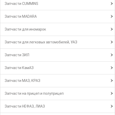
Запчасти CUMMINS
Запчасти MADARA
Запчасти для иномарок
Запчасти для легковых автомобилей, УАЗ
Запчасти ЗИЛ
Запчасти КамАЗ
Запчасти МАЗ, КРАЗ
Запчасти на прицеп и полуприцеп
Запчасти НЕФАЗ, ЛИАЗ