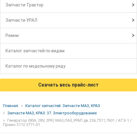
Запчасти Трактор
Запчасти УРАЛ
Ремни
Каталог запчастей по видам
Каталог по модельному ряду
Скачать весь прайс-лист
Главная
Каталог запчастей: Запчасти МАЗ, КРАЗ
Запчасти МАЗ, КРАЗ: 37. Электрооборудование
Генератор (80А, 28V, 2РК) МАЗ,ЛАЗ,УРАЛ дв.236,7511,7601 / АТЭ-1 /
Прамо 3112.3771-01