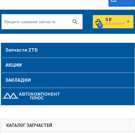
0 ₽
В КОРЗИНУ
0
Запчасти ZTD
АКЦИИ
ЗАКЛАДКИ
КАТАЛОГ ЗАПЧАСТЕЙ