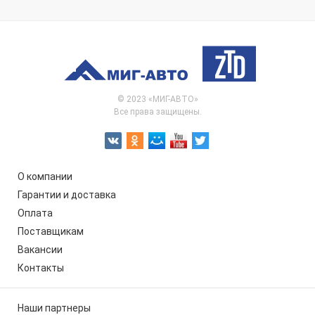
© 2023 «МИГ-АВТО»
Все права защищены.
О компании
Гарантии и доставка
Оплата
Поставщикам
Вакансии
Контакты
Наши партнеры