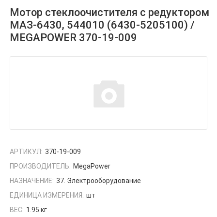
Мотор стеклоочистителя с редуктором
МАЗ-6430, 544010 (6430-5205100) /
MEGAPOWER 370-19-009
АРТИКУЛ:
370-19-009
ПРОИЗВОДИТЕЛЬ:
MegaPower
НАЗНАЧЕНИЕ:
37. Электрооборудование
ЕДИНИЦА ИЗМЕРЕНИЯ:
шт
ВЕС:
1.95 кг