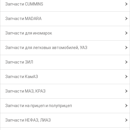
Запчасти CUMMINS
Запчасти MADARA
Запчасти для иномарок
Запчасти для легковых автомобилей, УАЗ
Запчасти ЗИЛ
Запчасти КамАЗ
Запчасти МАЗ, КРАЗ
Запчасти на прицеп и полуприцеп
Запчасти НЕФАЗ, ЛИАЗ