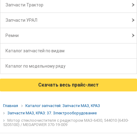
Запчасти Трактор
Запчасти УРАЛ
Ремни
Каталог запчастей по видам
Каталог по модельному ряду
Скачать весь прайс-лист
Главная
Каталог запчастей: Запчасти МАЗ, КРАЗ
Запчасти МАЗ, КРАЗ: 37. Электрооборудование
Мотор стеклоочистителя с редуктором МАЗ-6430, 544010 (6430-
5205100) / MEGAPOWER 370-19-009