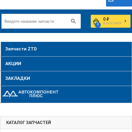
0 ₽
В КОРЗИНУ
0
Запчасти ZTD
АКЦИИ
ЗАКЛАДКИ
КАТАЛОГ ЗАПЧАСТЕЙ