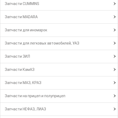
Запчасти CUMMINS
Запчасти MADARA
Запчасти для иномарок
Запчасти для легковых автомобилей, УАЗ
Запчасти ЗИЛ
Запчасти КамАЗ
Запчасти МАЗ, КРАЗ
Запчасти на прицеп и полуприцеп
Запчасти НЕФАЗ, ЛИАЗ