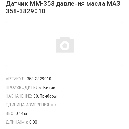
Датчик ММ-358 давления масла МАЗ
358-3829010
АРТИКУЛ:
358-3829010
ПРОИЗВОДИТЕЛЬ:
Китай
НАЗНАЧЕНИЕ:
38. Приборы
ЕДИНИЦА ИЗМЕРЕНИЯ:
шт
ВЕС:
0.14 кг
ДЛИНА(М.):
0.08