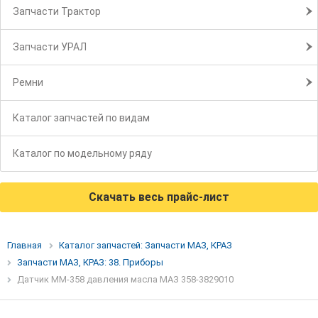
Запчасти Трактор
Запчасти УРАЛ
Ремни
Каталог запчастей по видам
Каталог по модельному ряду
Скачать весь прайс-лист
Главная
Каталог запчастей: Запчасти МАЗ, КРАЗ
Запчасти МАЗ, КРАЗ: 38. Приборы
Датчик ММ-358 давления масла МАЗ 358-3829010