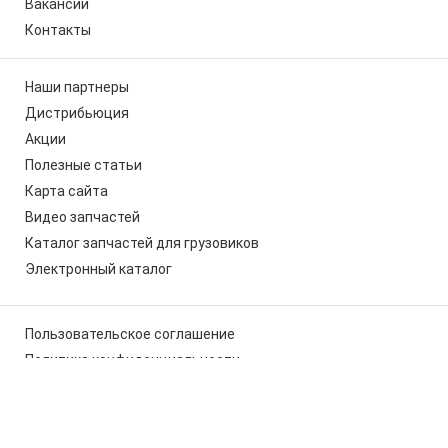
Вакансии
Контакты
Наши партнеры
Дистрибьюция
Акции
Полезные статьи
Карта сайта
Видео запчастей
Каталог запчастей для грузовиков
Электронный каталог
Пользовательское соглашение
Политика конфиденциальности
Мы используем cookies, чтобы вам было удобно работать с