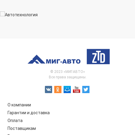
© 2023 «МИГ-АВТО»
Все права защищены.
О компании
Гарантии и доставка
Оплата
Поставщикам