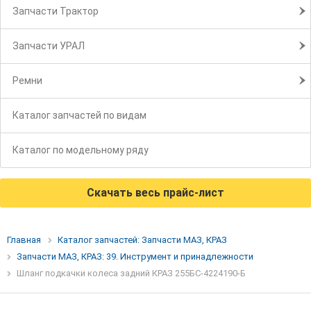
Запчасти Трактор
Запчасти УРАЛ
Ремни
Каталог запчастей по видам
Каталог по модельному ряду
Скачать весь прайс-лист
Главная
Каталог запчастей: Запчасти МАЗ, КРАЗ
Запчасти МАЗ, КРАЗ: 39. Инструмент и принадлежности
Шланг подкачки колеса задний КРАЗ 255БС-4224190-Б