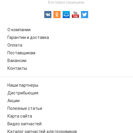
Все права защищены.
О компании
Гарантии и доставка
Оплата
Поставщикам
Вакансии
Контакты
Наши партнеры
Дистрибьюция
Акции
Полезные статьи
Карта сайта
Видео запчастей
Каталог запчастей для грузовиков