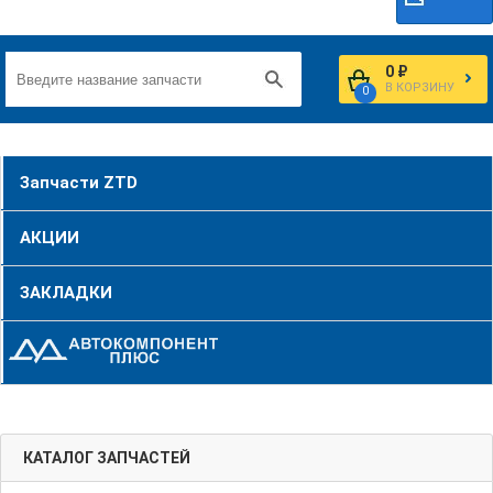
0 ₽
В КОРЗИНУ
0
Запчасти ZTD
АКЦИИ
ЗАКЛАДКИ
КАТАЛОГ ЗАПЧАСТЕЙ