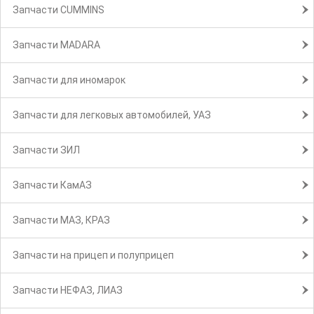
Запчасти CUMMINS
Запчасти MADARA
Запчасти для иномарок
Запчасти для легковых автомобилей, УАЗ
Запчасти ЗИЛ
Запчасти КамАЗ
Запчасти МАЗ, КРАЗ
Запчасти на прицеп и полуприцеп
Запчасти НЕФАЗ, ЛИАЗ