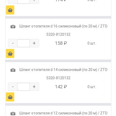
Ä
1
Шланг отопителя d 16 силиконовый (по 20 м) / ZTD
5320-8120132
-
+
158 ₽
0 шт.
Ä
1
Шланг отопителя d 14 силиконовый (по 20 м) / ZTD
5320-8120132
-
+
142 ₽
0 шт.
Ä
1
Шланг отопителя d 12 силиконовый (по 20 м) / ZTD