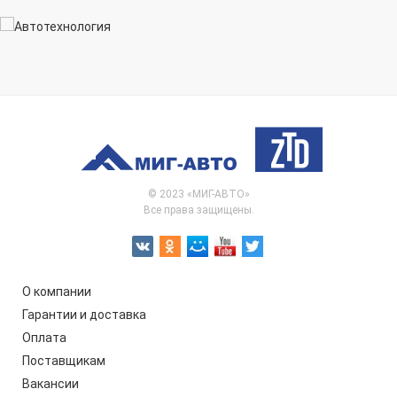
© 2023 «МИГ-АВТО»
Все права защищены.
О компании
Гарантии и доставка
Оплата
Поставщикам
Вакансии