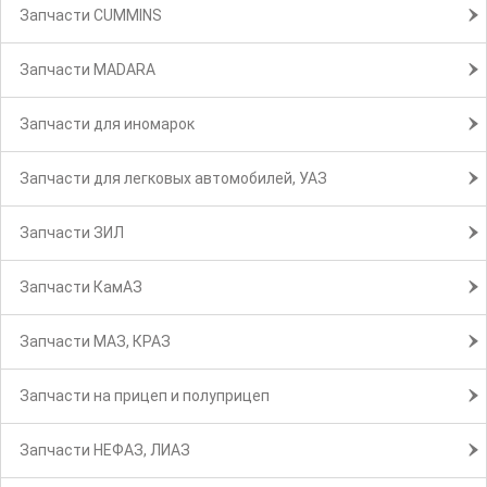
Запчасти CUMMINS
Запчасти MADARA
Запчасти для иномарок
Запчасти для легковых автомобилей, УАЗ
Запчасти ЗИЛ
Запчасти КамАЗ
Запчасти МАЗ, КРАЗ
Запчасти на прицеп и полуприцеп
Запчасти НЕФАЗ, ЛИАЗ