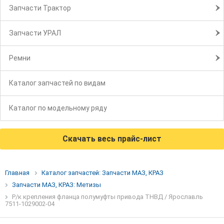
Запчасти Трактор
Запчасти УРАЛ
Ремни
Каталог запчастей по видам
Каталог по модельному ряду
Скачать весь прайс-лист
Главная
Каталог запчастей: Запчасти МАЗ, КРАЗ
Запчасти МАЗ, КРАЗ: Метизы
Р/к крепления фланца полумуфты привода ТНВД / Ярославль
7511-1029002-04