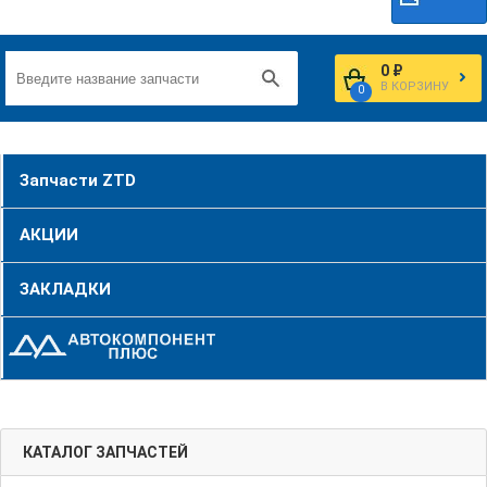
0 ₽
В КОРЗИНУ
0
Запчасти ZTD
АКЦИИ
ЗАКЛАДКИ
КАТАЛОГ ЗАПЧАСТЕЙ