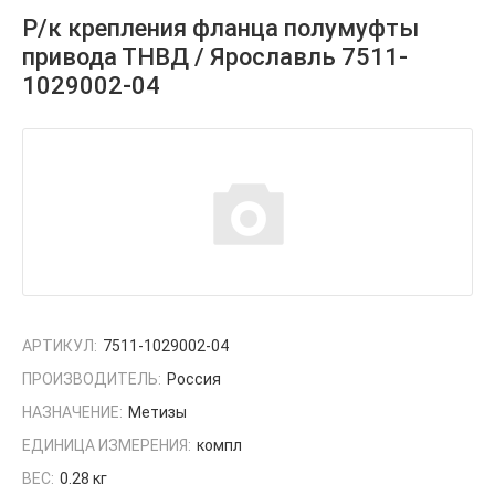
Р/к крепления фланца полумуфты
привода ТНВД / Ярославль 7511-
1029002-04
АРТИКУЛ:
7511-1029002-04
ПРОИЗВОДИТЕЛЬ:
Россия
НАЗНАЧЕНИЕ:
Метизы
ЕДИНИЦА ИЗМЕРЕНИЯ:
компл
ВЕС:
0.28 кг