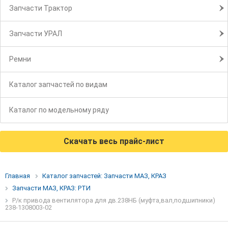
Запчасти Трактор
Запчасти УРАЛ
Ремни
Каталог запчастей по видам
Каталог по модельному ряду
Скачать весь прайс-лист
Главная
Каталог запчастей: Запчасти МАЗ, КРАЗ
Запчасти МАЗ, КРАЗ: РТИ
Р/к привода вентилятора для дв.238НБ (муфта,вал,подшипники)
238-1308003-02