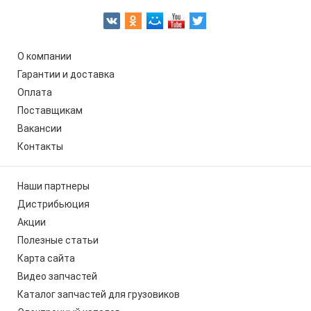
О компании
Гарантии и доставка
Оплата
Поставщикам
Вакансии
Контакты
Наши партнеры
Дистрибьюция
Акции
Полезные статьи
Карта сайта
Видео запчастей
Каталог запчастей для грузовиков