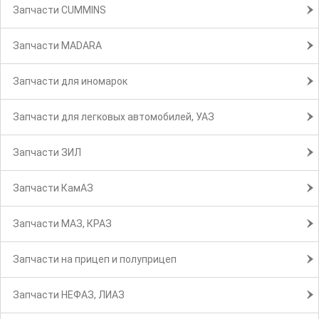
Запчасти CUMMINS
Запчасти MADARA
Запчасти для иномарок
Запчасти для легковых автомобилей, УАЗ
Запчасти ЗИЛ
Запчасти КамАЗ
Запчасти МАЗ, КРАЗ
Запчасти на прицеп и полуприцеп
Запчасти НЕФАЗ, ЛИАЗ