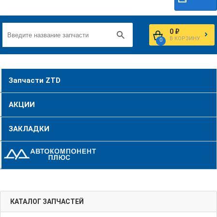
0 ₽
В КОРЗИНУ
0
Запчасти ZTD
АКЦИИ
ЗАКЛАДКИ
КАТАЛОГ ЗАПЧАСТЕЙ