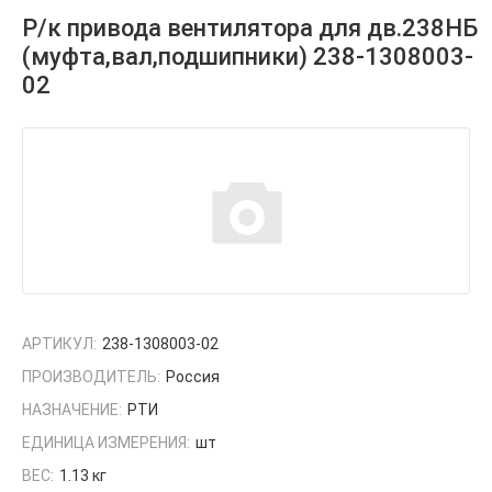
Р/к привода вентилятора для дв.238НБ
(муфта,вал,подшипники) 238-1308003-
02
АРТИКУЛ:
238-1308003-02
ПРОИЗВОДИТЕЛЬ:
Россия
НАЗНАЧЕНИЕ:
РТИ
ЕДИНИЦА ИЗМЕРЕНИЯ:
шт
ВЕС:
1.13 кг