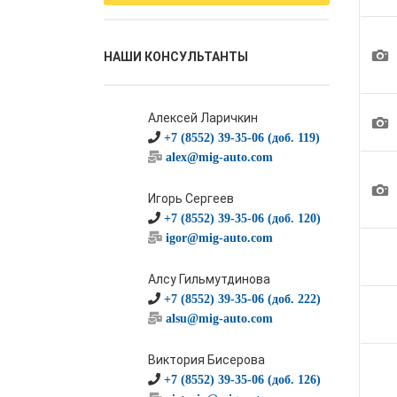
1
НАШИ КОНСУЛЬТАНТЫ
Алексей Ларичкин
1
+7 (8552) 39-35-06 (доб. 119)
alex@mig-auto.com
1
Игорь Сергеев
+7 (8552) 39-35-06 (доб. 120)
igor@mig-auto.com
Алсу Гильмутдинова
+7 (8552) 39-35-06 (доб. 222)
alsu@mig-auto.com
Виктория Бисерова
+7 (8552) 39-35-06 (доб. 126)