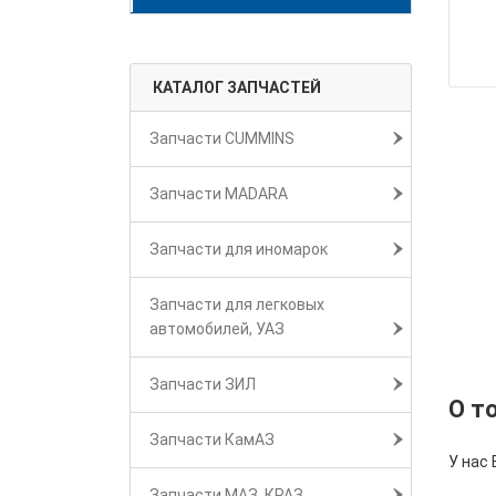
КАТАЛОГ ЗАПЧАСТЕЙ
Запчасти CUMMINS
Запчасти MADARA
Запчасти для иномарок
Запчасти для легковых
автомобилей, УАЗ
Запчасти ЗИЛ
О т
Запчасти КамАЗ
У нас 
Запчасти МАЗ, КРАЗ