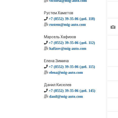
victoria@mig-auto.com
Рустем Хаметов
+7 (8552) 39-35-06 (доб. 118)
rustem@mig-auto.com
1
Марсель Хафизов
+7 (8552) 39-35-06 (доб. 112)
hafizov@mig-auto.com
Елена Зимина
+7 (8552) 39-35-06 (доб. 115)
elena@mig-auto.com
Данил Киселев
+7 (8552) 39-35-06 (доб. 145)
danil@mig-auto.com