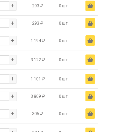
+
Ä
293 ₽
0 шт.
+
Ä
293 ₽
0 шт.
+
Ä
1 194 ₽
0 шт.
+
Ä
3 122 ₽
0 шт.
+
Ä
1 101 ₽
0 шт.
+
Ä
3 809 ₽
0 шт.
+
Ä
305 ₽
0 шт.