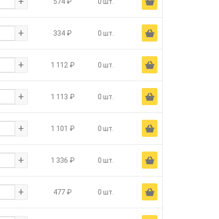
+
Ä
574 ₽
0 шт.
+
Ä
334 ₽
0 шт.
+
Ä
1 112 ₽
0 шт.
+
Ä
1 113 ₽
0 шт.
+
Ä
1 101 ₽
0 шт.
+
Ä
1 336 ₽
0 шт.
+
Ä
477 ₽
0 шт.