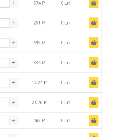
+
Ä
574 ₽
0 шт.
+
Ä
261 ₽
0 шт.
+
Ä
695 ₽
0 шт.
+
Ä
344 ₽
0 шт.
+
Ä
1 524 ₽
0 шт.
+
Ä
2 076 ₽
0 шт.
+
Ä
483 ₽
0 шт.