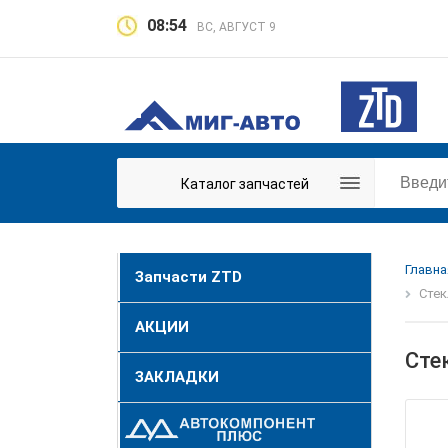
08:54
ВС, АВГУСТ 9
Каталог запчастей
Главна
Запчасти ZTD
Стек
АКЦИИ
Сте
ЗАКЛАДКИ