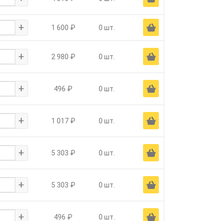
+
Ä
1 600 ₽
0 шт.
+
Ä
2 980 ₽
0 шт.
+
Ä
496 ₽
0 шт.
+
Ä
1 017 ₽
0 шт.
+
Ä
5 303 ₽
0 шт.
+
Ä
5 303 ₽
0 шт.
+
Ä
496 ₽
0 шт.