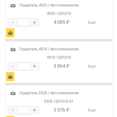
1
Глушитель 4925 / Автотехнология
4925-1201010
-
+
4 085 ₽
0 шт.
Ä
1
Глушитель 4310 / Автотехнология
4310-1201010
-
+
3 864 ₽
0 шт.
Ä
1
Глушитель 5320 / Автотехнология
5320-1201010-01
-
+
3 576 ₽
0 шт.