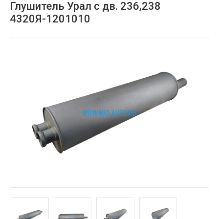
Глушитель Урал с дв. 236,238
4320Я-1201010