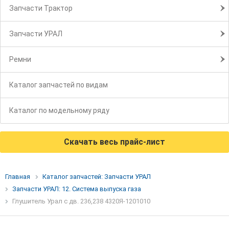
Запчасти Трактор
Запчасти УРАЛ
Ремни
Каталог запчастей по видам
Каталог по модельному ряду
Скачать весь прайс-лист
Главная
Каталог запчастей: Запчасти УРАЛ
Запчасти УРАЛ: 12. Система выпуска газа
Глушитель Урал с дв. 236,238 4320Я-1201010