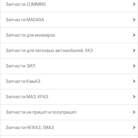
Запчасти CUMMINS
Запчасти MADARA
Запчасти для иномарок
Запчасти для легковых автомобилей, УАЗ
Запчасти ЗИЛ
Запчасти КамАЗ
Запчасти МАЗ, КРАЗ
Запчасти на прицеп и полуприцеп
Запчасти НЕФАЗ, ЛИАЗ