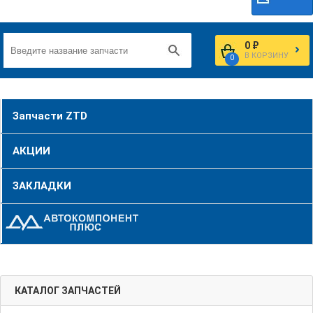
0 ₽
В КОРЗИНУ
0
Запчасти ZTD
АКЦИИ
ЗАКЛАДКИ
КАТАЛОГ ЗАПЧАСТЕЙ