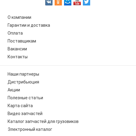
О компании
Гарантии и доставка
Оплата
Поставщикам
Вакансии
Контакты
Наши партнеры
Дистрибьюция
Акции
Полезные статьи
Карта сайта
Видео запчастей
Каталог запчастей для грузовиков
Электронный каталог