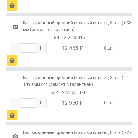
Ä
Вал карданный средний (круглый фланец 8 отв.) 638
1
мм (ремонт с гарантией)
54112-2205015
-
+
12 453 ₽
0 шт.
Ä
Вал карданный средний (круглый фланец 8 отв.)
1490 мм с/о (ремонт с гарантией)
53212-2205011-11
-
+
12 950 ₽
0 шт.
Ä
Вал карданный средний (круглый фланец 8 отв.) 727
1