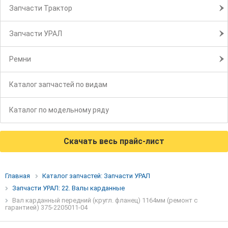
Запчасти Трактор
Запчасти УРАЛ
Ремни
Каталог запчастей по видам
Каталог по модельному ряду
Скачать весь прайс-лист
Главная
Каталог запчастей: Запчасти УРАЛ
Запчасти УРАЛ: 22. Валы карданные
Вал карданный передний (кругл. фланец) 1164мм (ремонт с
гарантией) 375-2205011-04