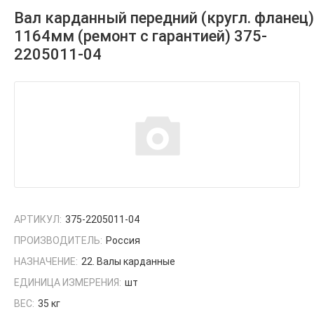
Вал карданный передний (кругл. фланец)
1164мм (ремонт с гарантией) 375-
2205011-04
АРТИКУЛ:
375-2205011-04
ПРОИЗВОДИТЕЛЬ:
Россия
НАЗНАЧЕНИЕ:
22. Валы карданные
ЕДИНИЦА ИЗМЕРЕНИЯ:
шт
ВЕС:
35 кг