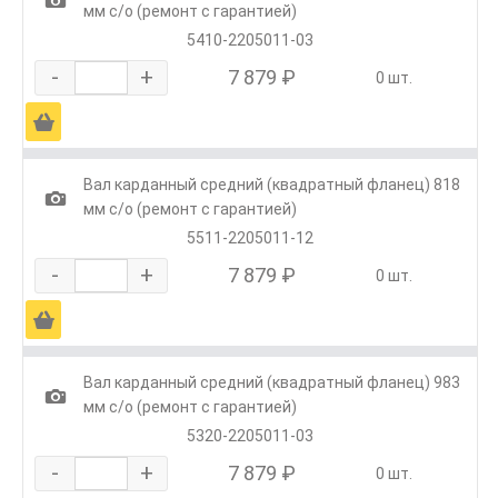
мм с/о (ремонт с гарантией)
5410-2205011-03
-
+
7 879 ₽
0 шт.
Ä
Вал карданный средний (квадратный фланец) 818
1
мм с/о (ремонт с гарантией)
5511-2205011-12
-
+
7 879 ₽
0 шт.
Ä
Вал карданный средний (квадратный фланец) 983
1
мм с/о (ремонт с гарантией)
5320-2205011-03
-
+
7 879 ₽
0 шт.