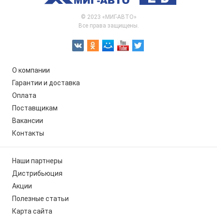
© 2023 «МИГ-АВТО»
Все права защищены.
О компании
Гарантии и доставка
Оплата
Поставщикам
Вакансии
Контакты
Наши партнеры
Дистрибьюция
Акции
Полезные статьи
Карта сайта