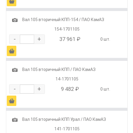
Ä
1
Вал 105 вторичный КПП-154 / ПАО КамАЗ
154-1701105
-
+
37 961 ₽
0 шт.
Ä
1
Вал 105 вторичный КПП / ПАО КамАЗ
14-1701105
-
+
9 482 ₽
0 шт.
Ä
1
Вал 105 вторичный КПП Урал / ПАО КамАЗ
141-1701105