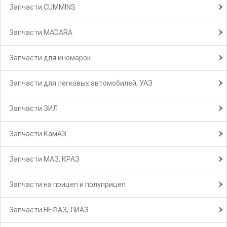
Запчасти CUMMINS
Запчасти MADARA
Запчасти для иномарок
Запчасти для легковых автомобилей, УАЗ
Запчасти ЗИЛ
Запчасти КамАЗ
Запчасти МАЗ, КРАЗ
Запчасти на прицеп и полуприцеп
Запчасти НЕФАЗ, ЛИАЗ