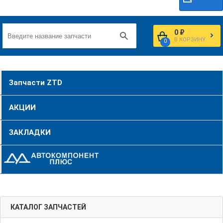
0 ₽
В КОРЗИНУ
0
Запчасти ZTD
АКЦИИ
ЗАКЛАДКИ
КАТАЛОГ ЗАПЧАСТЕЙ