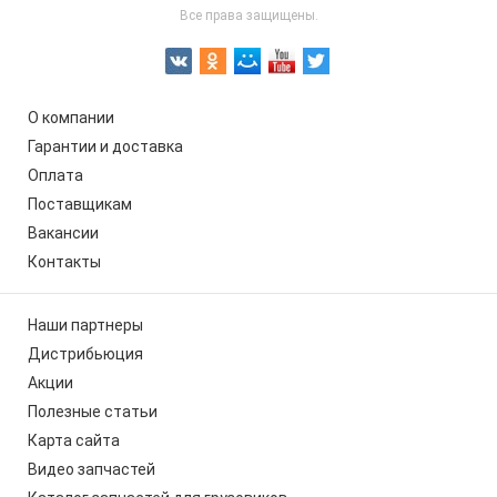
Все права защищены.
О компании
Гарантии и доставка
Оплата
Поставщикам
Вакансии
Контакты
Наши партнеры
Дистрибьюция
Акции
Полезные статьи
Карта сайта
Видео запчастей