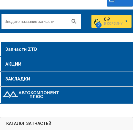
0 ₽
В КОРЗИНУ
0
Запчасти ZTD
АКЦИИ
ЗАКЛАДКИ
КАТАЛОГ ЗАПЧАСТЕЙ