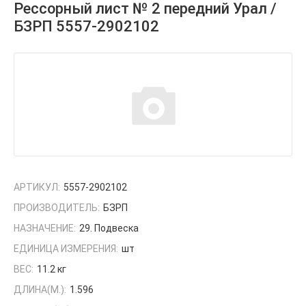
Рессорный лист № 2 передний Урал /
БЗРП 5557-2902102
АРТИКУЛ:
5557-2902102
ПРОИЗВОДИТЕЛЬ:
БЗРП
НАЗНАЧЕНИЕ:
29. Подвеска
ЕДИНИЦА ИЗМЕРЕНИЯ:
шт
ВЕС:
11.2 кг
ДЛИНА(М.):
1.596