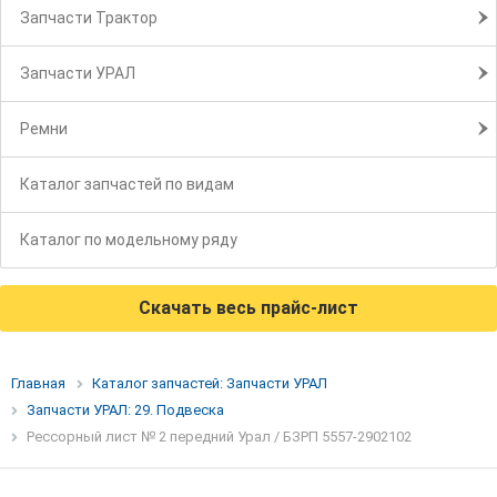
Запчасти Трактор
Запчасти УРАЛ
Ремни
Каталог запчастей по видам
Каталог по модельному ряду
Скачать весь прайс-лист
Главная
Каталог запчастей: Запчасти УРАЛ
Запчасти УРАЛ: 29. Подвеска
Рессорный лист № 2 передний Урал / БЗРП 5557-2902102