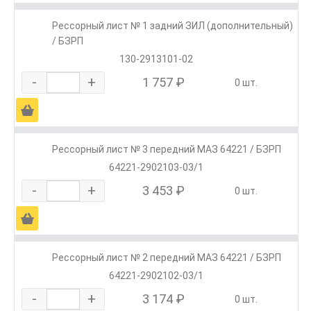
Рессорный лист № 1 задний ЗИЛ (дополнительный)
/ БЗРП
130-2913101-02
-
+
1 757 ₽
0 шт.
Ä
Рессорный лист № 3 передний МАЗ 64221 / БЗРП
64221-2902103-03/1
-
+
3 453 ₽
0 шт.
Ä
Рессорный лист № 2 передний МАЗ 64221 / БЗРП
64221-2902102-03/1
-
+
3 174 ₽
0 шт.