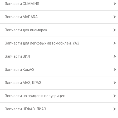
Запчасти CUMMINS
Запчасти MADARA
Запчасти для иномарок
Запчасти для легковых автомобилей, УАЗ
Запчасти ЗИЛ
Запчасти КамАЗ
Запчасти МАЗ, КРАЗ
Запчасти на прицеп и полуприцеп
Запчасти НЕФАЗ, ЛИАЗ