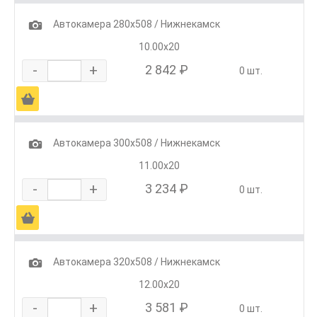
1
Автокамера 280х508 / Нижнекамск
10.00х20
-
+
2 842 ₽
0 шт.
Ä
1
Автокамера 300х508 / Нижнекамск
11.00х20
-
+
3 234 ₽
0 шт.
Ä
1
Автокамера 320х508 / Нижнекамск
12.00х20
-
+
3 581 ₽
0 шт.