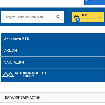
0 ₽
В КОРЗИНУ
0
Запчасти ZTD
АКЦИИ
ЗАКЛАДКИ
КАТАЛОГ ЗАПЧАСТЕЙ