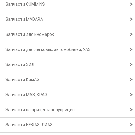
Запчасти CUMMINS
Запчасти MADARA
Запчасти для иномарок
Запчасти для легковых автомобилей, УАЗ
Запчасти ЗИЛ
Запчасти КамАЗ
Запчасти МАЗ, КРАЗ
Запчасти на прицеп и полуприцеп
Запчасти НЕФАЗ, ЛИАЗ