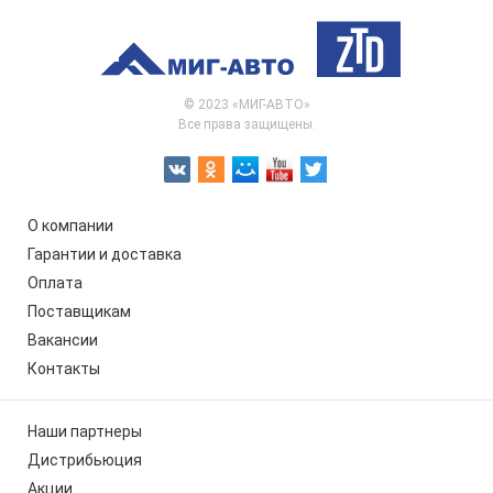
© 2023 «МИГ-АВТО»
Все права защищены.
О компании
Гарантии и доставка
Оплата
Поставщикам
Вакансии
Контакты
Наши партнеры
Дистрибьюция
Акции