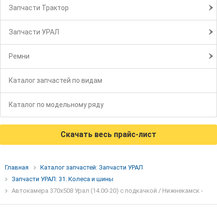
Запчасти Трактор
Запчасти УРАЛ
Ремни
Каталог запчастей по видам
Каталог по модельному ряду
Скачать весь прайс-лист
Главная
Каталог запчастей: Запчасти УРАЛ
Запчасти УРАЛ: 31. Колеса и шины
Автокамера 370х508 Урал (14.00-20) с подкачкой / Нижнекамск -