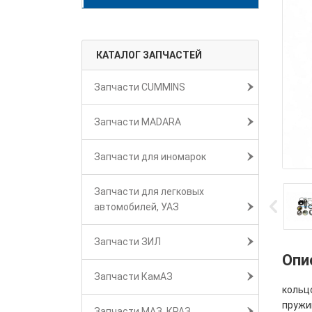
КАТАЛОГ ЗАПЧАСТЕЙ
Запчасти CUMMINS
Запчасти MADARA
Запчасти для иномарок
Запчасти для легковых
автомобилей, УАЗ
Запчасти ЗИЛ
Опи
Запчасти КамАЗ
кольцо
пружин
Запчасти МАЗ, КРАЗ