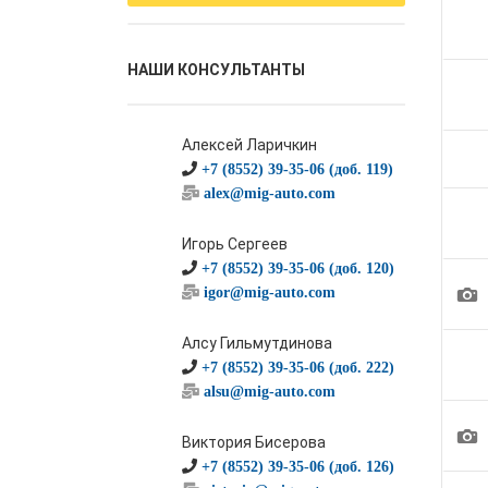
НАШИ КОНСУЛЬТАНТЫ
Алексей Ларичкин
+7 (8552) 39-35-06 (доб. 119)
alex@mig-auto.com
Игорь Сергеев
+7 (8552) 39-35-06 (доб. 120)
1
igor@mig-auto.com
Алсу Гильмутдинова
+7 (8552) 39-35-06 (доб. 222)
alsu@mig-auto.com
1
Виктория Бисерова
+7 (8552) 39-35-06 (доб. 126)