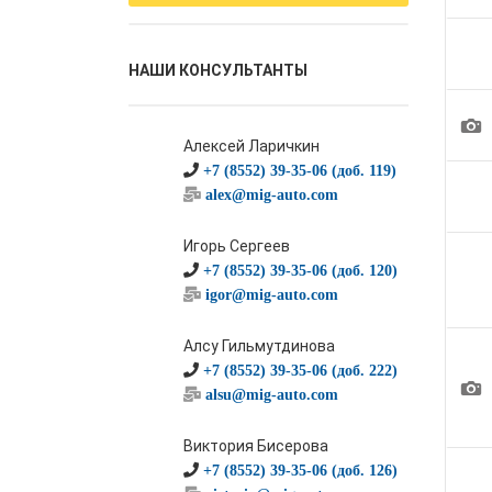
НАШИ КОНСУЛЬТАНТЫ
1
Алексей Ларичкин
+7 (8552) 39-35-06 (доб. 119)
alex@mig-auto.com
Игорь Сергеев
+7 (8552) 39-35-06 (доб. 120)
igor@mig-auto.com
Алсу Гильмутдинова
+7 (8552) 39-35-06 (доб. 222)
1
alsu@mig-auto.com
Виктория Бисерова
+7 (8552) 39-35-06 (доб. 126)