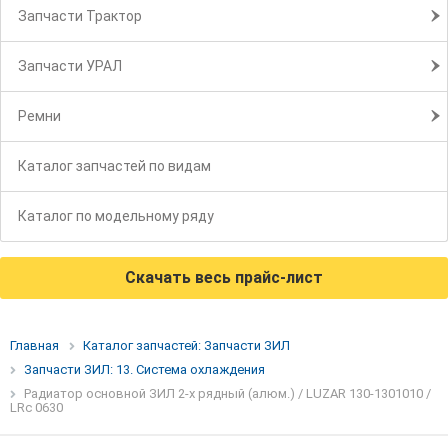
Запчасти Трактор
Запчасти УРАЛ
Ремни
Каталог запчастей по видам
Каталог по модельному ряду
Скачать весь прайс-лист
Главная
Каталог запчастей: Запчасти ЗИЛ
Запчасти ЗИЛ: 13. Система охлаждения
Радиатор основной ЗИЛ 2-х рядный (алюм.) / LUZAR 130-1301010 /
LRc 0630