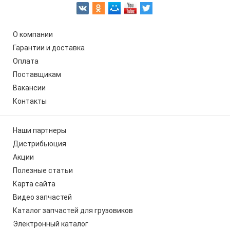
О компании
Гарантии и доставка
Оплата
Поставщикам
Вакансии
Контакты
Наши партнеры
Дистрибьюция
Акции
Полезные статьи
Карта сайта
Видео запчастей
Каталог запчастей для грузовиков
Электронный каталог