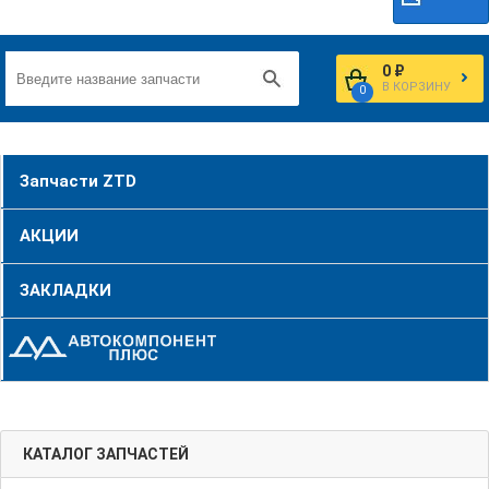
0 ₽
В КОРЗИНУ
0
Запчасти ZTD
АКЦИИ
ЗАКЛАДКИ
КАТАЛОГ ЗАПЧАСТЕЙ