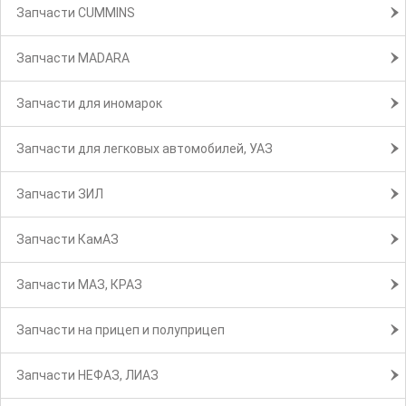
Запчасти CUMMINS
Запчасти MADARA
Запчасти для иномарок
Запчасти для легковых автомобилей, УАЗ
Запчасти ЗИЛ
Запчасти КамАЗ
Запчасти МАЗ, КРАЗ
Запчасти на прицеп и полуприцеп
Запчасти НЕФАЗ, ЛИАЗ