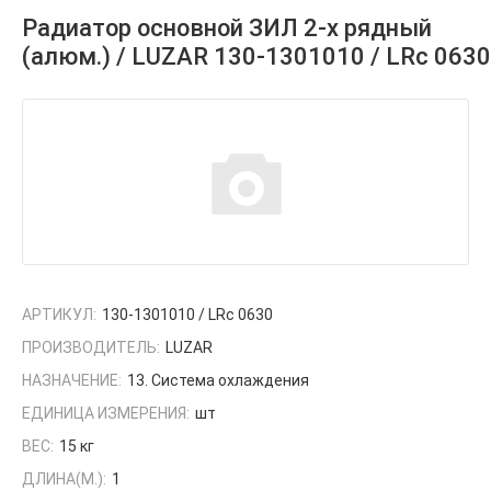
Радиатор основной ЗИЛ 2-х рядный
(алюм.) / LUZAR 130-1301010 / LRc 0630
АРТИКУЛ:
130-1301010 / LRc 0630
ПРОИЗВОДИТЕЛЬ:
LUZAR
НАЗНАЧЕНИЕ:
13. Система охлаждения
ЕДИНИЦА ИЗМЕРЕНИЯ:
шт
ВЕС:
15 кг
ДЛИНА(М.):
1