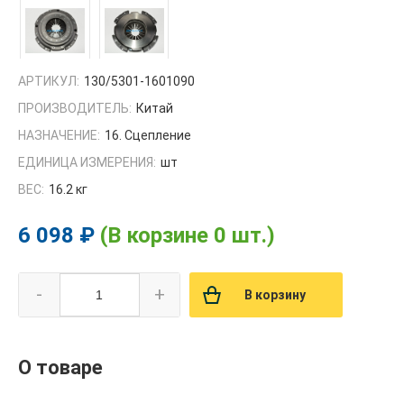
АРТИКУЛ:
130/5301-1601090
ПРОИЗВОДИТЕЛЬ:
Китай
НАЗНАЧЕНИЕ:
16. Сцепление
ЕДИНИЦА ИЗМЕРЕНИЯ:
шт
ВЕС:
16.2 кг
6 098 ₽
(В корзине 0 шт.)
-
+
В корзину
О товаре