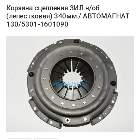
Корзина сцепления ЗИЛ н/об
(лепестковая) 340мм / АВТОМАГНАТ
130/5301-1601090