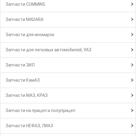
Запчасти CUMMINS
Запчасти MADARA
Запчасти для иномарок
Запчасти для легковых автомобилей, УАЗ
Запчасти ЗИЛ
Запчасти КамАЗ
Запчасти МАЗ, КРАЗ
Запчасти на прицеп и полуприцеп
Запчасти НЕФАЗ, ЛИАЗ