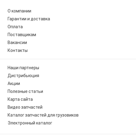
О компании
Гарантии и доставка
Оплата
Поставщикам
Вакансии
Контакты
Наши партнеры
Дистрибьюция
Акции
Полезные статьи
Карта сайта
Видео запчастей
Каталог запчастей для грузовиков
Электронный каталог