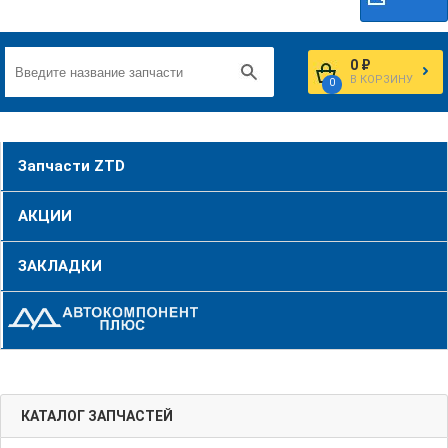
0 ₽
В КОРЗИНУ
0
Запчасти ZTD
АКЦИИ
ЗАКЛАДКИ
КАТАЛОГ ЗАПЧАСТЕЙ