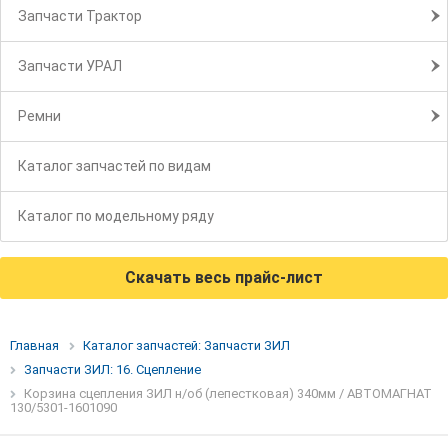
Запчасти Трактор
Запчасти УРАЛ
Ремни
Каталог запчастей по видам
Каталог по модельному ряду
Скачать весь прайс-лист
Главная
Каталог запчастей: Запчасти ЗИЛ
Запчасти ЗИЛ: 16. Сцепление
Корзина сцепления ЗИЛ н/об (лепестковая) 340мм / АВТОМАГНАТ
130/5301-1601090