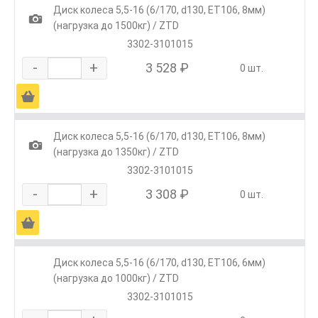
Диск колеса 5,5-16 (6/170, d130, ET106, 8мм)
1
(нагрузка до 1500кг) / ZTD
3302-3101015
-
+
3 528 ₽
0 шт.
Ä
Диск колеса 5,5-16 (6/170, d130, ET106, 8мм)
1
(нагрузка до 1350кг) / ZTD
3302-3101015
-
+
3 308 ₽
0 шт.
Ä
Диск колеса 5,5-16 (6/170, d130, ET106, 6мм)
(нагрузка до 1000кг) / ZTD
3302-3101015