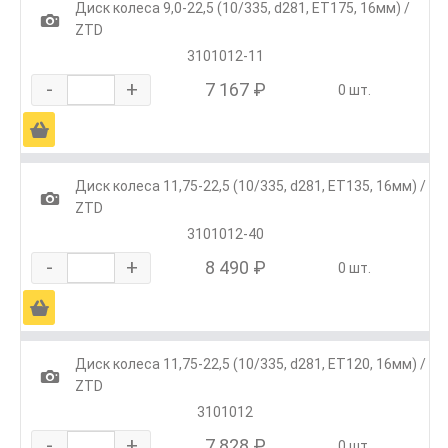
Диск колеса 9,0-22,5 (10/335, d281, ET175, 16мм) /
1
ZTD
3101012-11
-
+
7 167 ₽
0 шт.
Ä
Диск колеса 11,75-22,5 (10/335, d281, ET135, 16мм) /
1
ZTD
3101012-40
-
+
8 490 ₽
0 шт.
Ä
Диск колеса 11,75-22,5 (10/335, d281, ET120, 16мм) /
1
ZTD
3101012
-
+
7 828 ₽
0 шт.