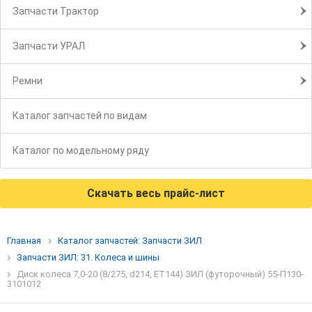
Запчасти Трактор
Запчасти УРАЛ
Ремни
Каталог запчастей по видам
Каталог по модельному ряду
Скачать весь прайс-лист
Главная
Каталог запчастей: Запчасти ЗИЛ
Запчасти ЗИЛ: 31. Колеса и шины
Диск колеса 7,0-20 (8/275, d214, ET144) ЗИЛ (футорочный) 55-П130-
3101012