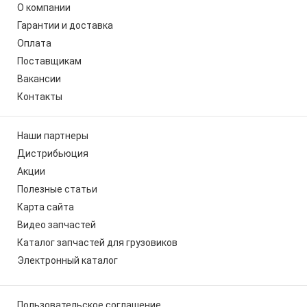
О компании
Гарантии и доставка
Оплата
Поставщикам
Вакансии
Контакты
Наши партнеры
Дистрибьюция
Акции
Полезные статьи
Карта сайта
Видео запчастей
Каталог запчастей для грузовиков
Электронный каталог
Пользовательское соглашение