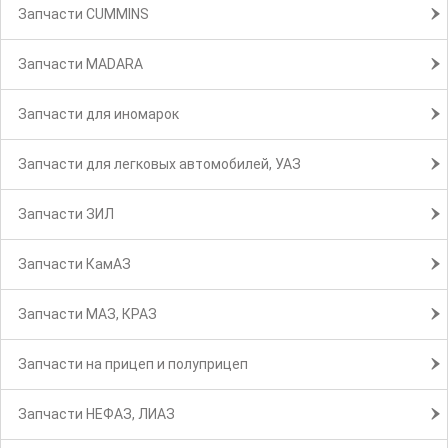
Запчасти CUMMINS
Запчасти MADARA
Запчасти для иномарок
Запчасти для легковых автомобилей, УАЗ
Запчасти ЗИЛ
Запчасти КамАЗ
Запчасти МАЗ, КРАЗ
Запчасти на прицеп и полуприцеп
Запчасти НЕФАЗ, ЛИАЗ