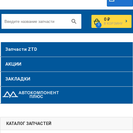
0 ₽
В КОРЗИНУ
0
Запчасти ZTD
АКЦИИ
ЗАКЛАДКИ
КАТАЛОГ ЗАПЧАСТЕЙ