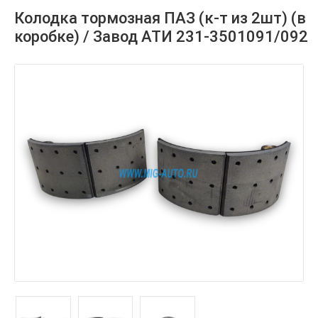
Колодка тормозная ПАЗ (к-т из 2шт) (в
коробке) / Завод АТИ 231-3501091/092