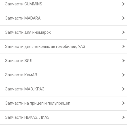
Запчасти CUMMINS
Запчасти MADARA
Запчасти для иномарок
Запчасти для легковых автомобилей, УАЗ
Запчасти ЗИЛ
Запчасти КамАЗ
Запчасти МАЗ, КРАЗ
Запчасти на прицеп и полуприцеп
Запчасти НЕФАЗ, ЛИАЗ