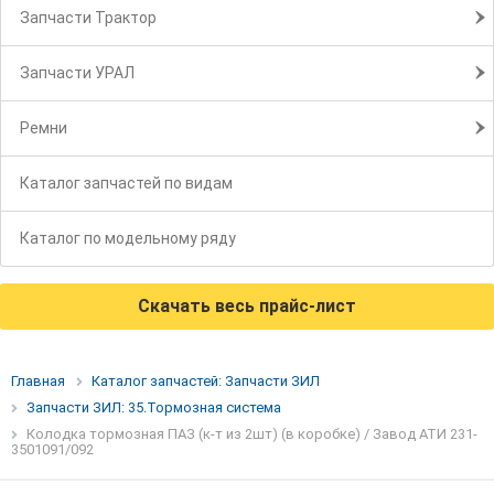
Запчасти Трактор
Запчасти УРАЛ
Ремни
Каталог запчастей по видам
Каталог по модельному ряду
Скачать весь прайс-лист
Главная
Каталог запчастей: Запчасти ЗИЛ
Запчасти ЗИЛ: 35.Тормозная система
Колодка тормозная ПАЗ (к-т из 2шт) (в коробке) / Завод АТИ 231-
3501091/092