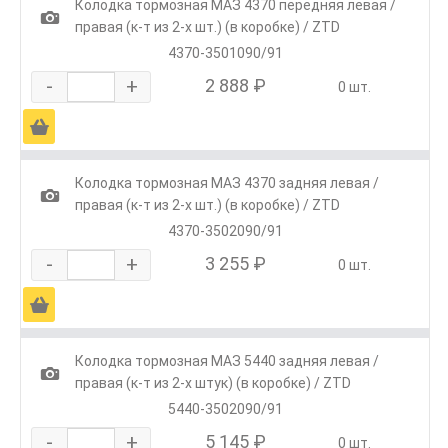
Колодка тормозная МАЗ 4370 передняя левая /
1
правая (к-т из 2-х шт.) (в коробке) / ZTD
4370-3501090/91
-
+
2 888 ₽
0 шт.
Ä
Колодка тормозная МАЗ 4370 задняя левая /
1
правая (к-т из 2-х шт.) (в коробке) / ZTD
4370-3502090/91
-
+
3 255 ₽
0 шт.
Ä
Колодка тормозная МАЗ 5440 задняя левая /
1
правая (к-т из 2-х штук) (в коробке) / ZTD
5440-3502090/91
-
+
5 145 ₽
0 шт.