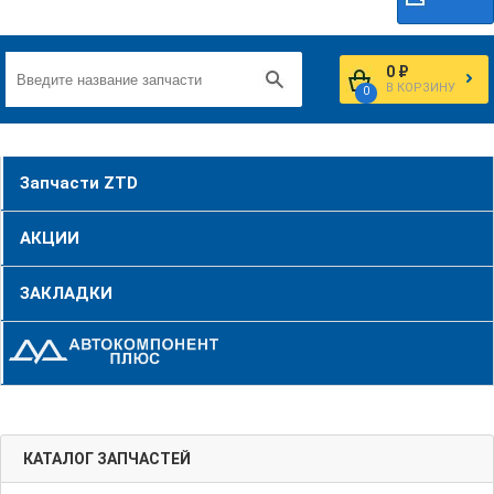
0 ₽
В КОРЗИНУ
0
Запчасти ZTD
АКЦИИ
ЗАКЛАДКИ
КАТАЛОГ ЗАПЧАСТЕЙ