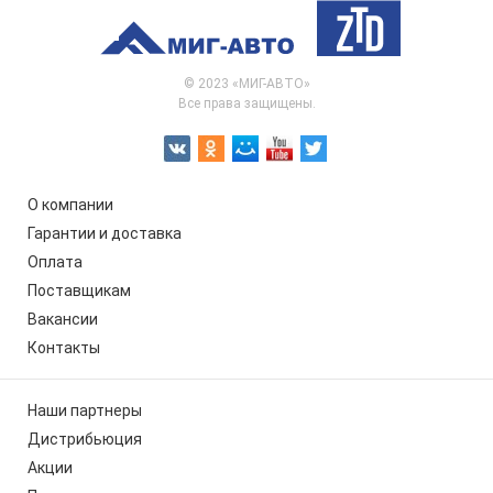
© 2023 «МИГ-АВТО»
Все права защищены.
О компании
Гарантии и доставка
Оплата
Поставщикам
Вакансии
Контакты
Наши партнеры
Дистрибьюция
Акции