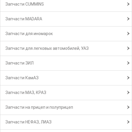
Запчасти CUMMINS
Запчасти MADARA
Запчасти для иномарок
Запчасти для легковых автомобилей, УАЗ
Запчасти ЗИЛ
Запчасти КамАЗ
Запчасти МАЗ, КРАЗ
Запчасти на прицеп и полуприцеп
Запчасти НЕФАЗ, ЛИАЗ