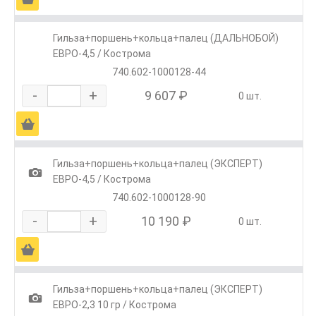
Гильза+поршень+кольца+палец (ДАЛЬНОБОЙ)
ЕВРО-4,5 / Кострома
740.602-1000128-44
-
+
9 607 ₽
0 шт.
Ä
Гильза+поршень+кольца+палец (ЭКСПЕРТ)
1
ЕВРО-4,5 / Кострома
740.602-1000128-90
-
+
10 190 ₽
0 шт.
Ä
Гильза+поршень+кольца+палец (ЭКСПЕРТ)
1
ЕВРО-2,3 10 гр / Кострома