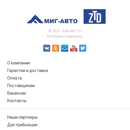
© 2023 «МИГ-АВТО»
Все права защищены.
О компании
Гарантии и доставка
Оплата
Поставщикам
Вакансии
Контакты
Наши партнеры
Дистрибьюция