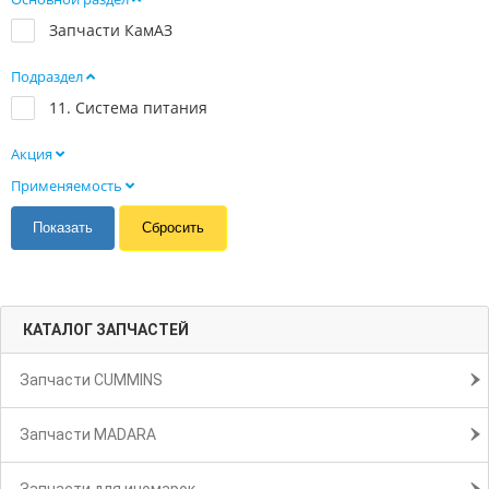
Запчасти КамАЗ
Подраздел
11. Система питания
Акция
Применяемость
КАТАЛОГ ЗАПЧАСТЕЙ
Запчасти CUMMINS
Запчасти MADARA