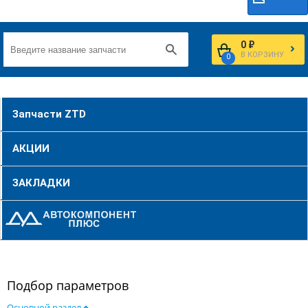
0 ₽
В КОРЗИНУ
0
Запчасти ZTD
АКЦИИ
ЗАКЛАДКИ
Подбор параметров
Основной раздел