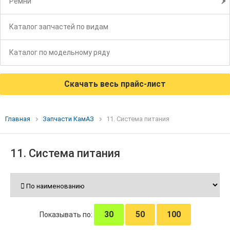
Ремни
Каталог запчастей по видам
Каталог по модельному ряду
Скачать весь прайс-лист
Главная
Запчасти КамАЗ
11. Система питания
11. Система питания
30
50
100
Показывать по: