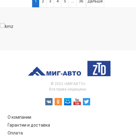
1
2
3
4
5
...
36
Дальше
© 2023 «МИГ-АВТО»
Все права защищены.
О компании
Гарантии и доставка
Оплата