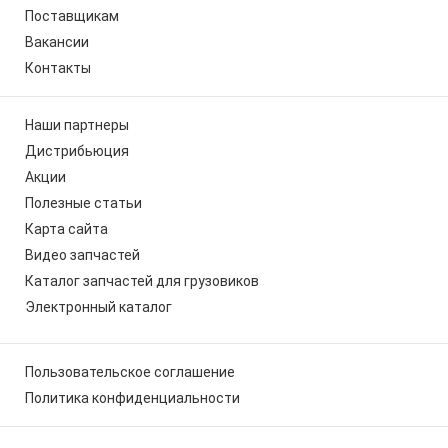
Поставщикам
Вакансии
Контакты
Наши партнеры
Дистрибьюция
Акции
Полезные статьи
Карта сайта
Видео запчастей
Каталог запчастей для грузовиков
Электронный каталог
Пользовательское соглашение
Политика конфиденциальности