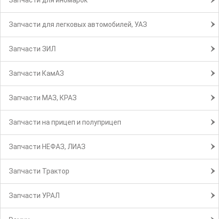
Запчасти для иномарок
Запчасти для легковых автомобилей, УАЗ
Запчасти ЗИЛ
Запчасти КамАЗ
Запчасти МАЗ, КРАЗ
Запчасти на прицеп и полуприцеп
Запчасти НЕФАЗ, ЛИАЗ
Запчасти Трактор
Запчасти УРАЛ