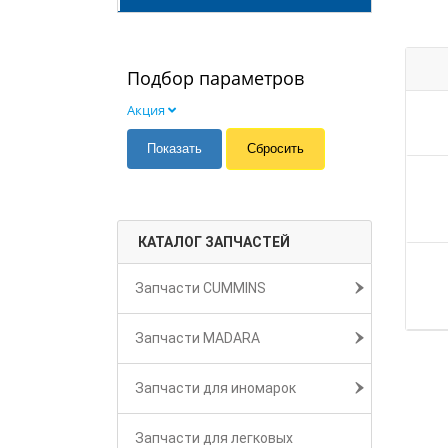
Подбор параметров
Акция
КАТАЛОГ ЗАПЧАСТЕЙ
Запчасти CUMMINS
Запчасти MADARA
Запчасти для иномарок
Запчасти для легковых