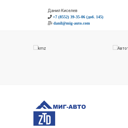
Данил Киселев
+7 (8552) 39-35-06 (доб. 145)
danil@mig-auto.com