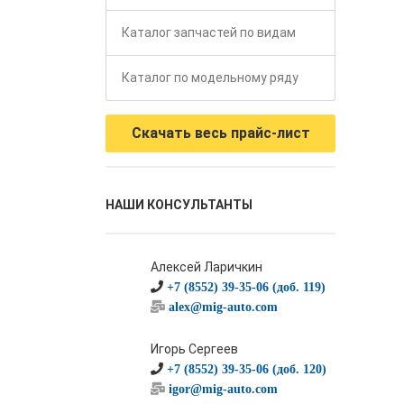
Каталог запчастей по видам
Каталог по модельному ряду
Скачать весь прайс-лист
НАШИ КОНСУЛЬТАНТЫ
Алексей Ларичкин
+7 (8552) 39-35-06 (доб. 119)
alex@mig-auto.com
Игорь Сергеев
+7 (8552) 39-35-06 (доб. 120)
igor@mig-auto.com