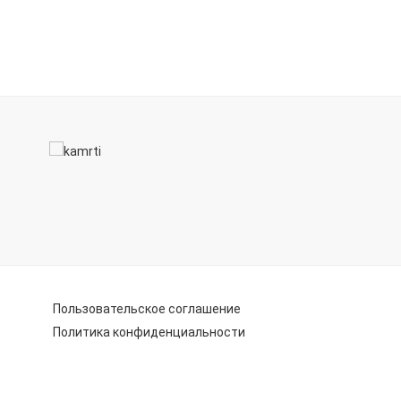
Пользовательское соглашение
Политика конфиденциальности