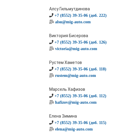
Алсу Гильмутдинова
+7 (8552) 39-35-06 (доб. 222)
alsu@mig-auto.com
Виктория Бисерова
+7 (8552) 39-35-06 (доб. 126)
victoria@mig-auto.com
Рустем Хаметов
+7 (8552) 39-35-06 (доб. 118)
rustem@mig-auto.com
Марсель Хафизов
+7 (8552) 39-35-06 (доб. 112)
hafizov@mig-auto.com
Елена Зимина
+7 (8552) 39-35-06 (доб. 115)
elena@mig-auto.com