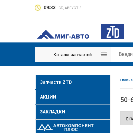
09:33
СБ, АВГУСТ 8
Каталог запчастей
Главна
Запчасти ZTD
АКЦИИ
50-
ЗАКЛАДКИ