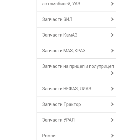
автомобилей, УАЗ
Запчасти ЗИЛ
Запчасти КамАЗ
Запчасти МАЗ, КРАЗ
Запчасти на прицеп и полуприцеп
Запчасти НЕФАЗ, ЛИАЗ
Запчасти Трактор
Запчасти УРАЛ
Ремни