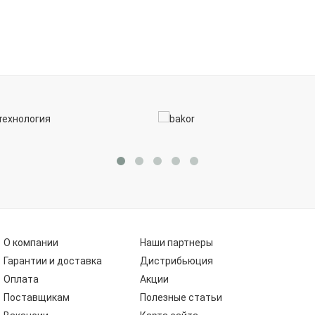
О компании
Наши партнеры
Гарантии и доставка
Дистрибьюция
Оплата
Акции
Поставщикам
Полезные статьи