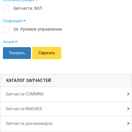
Запчасти ЗИЛ
Подраздел
34. Рулевое управление
Акция
КАТАЛОГ ЗАПЧАСТЕЙ
Запчасти CUMMINS
Запчасти MADARA
Запчасти для иномарок