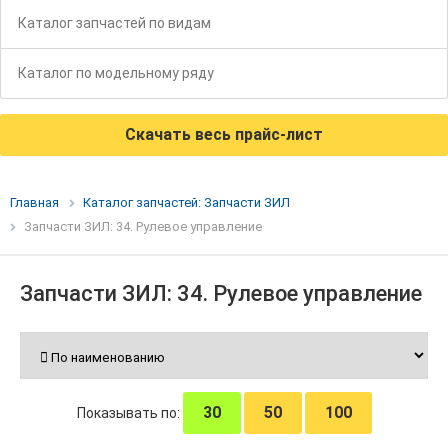
Каталог запчастей по видам
Каталог по модельному ряду
Скачать весь прайс-лист
Главная
Каталог запчастей: Запчасти ЗИЛ
Запчасти ЗИЛ: 34. Рулевое управление
Запчасти ЗИЛ: 34. Рулевое управление
30
50
100
Показывать по: