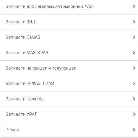
Запчасти для легковых автомобилей, УАЗ
Запчасти ЗИЛ
Запчасти КамАЗ
Запчасти МАЗ, КРАЗ
Запчасти на прицеп и полуприцеп
Запчасти НЕФАЗ, ЛИАЗ
Запчасти Трактор
Запчасти УРАЛ
Ремни