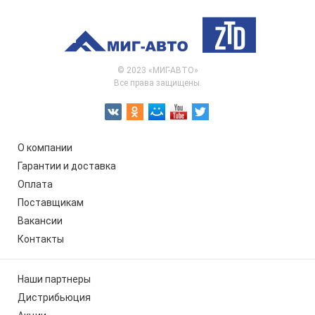
© 2023 «МИГ-АВТО»
Все права защищены.
О компании
Гарантии и доставка
Оплата
Поставщикам
Вакансии
Контакты
Наши партнеры
Дистрибьюция