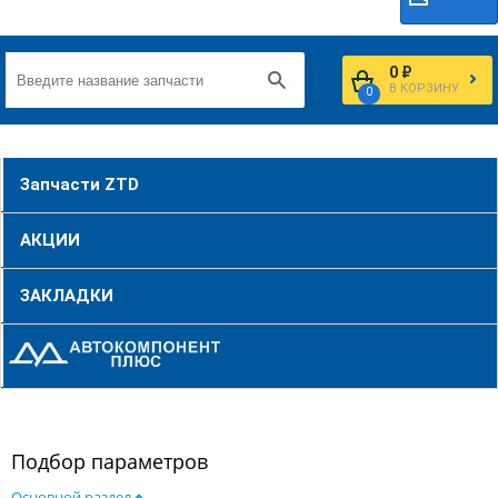
0 ₽
В КОРЗИНУ
0
Запчасти ZTD
АКЦИИ
ЗАКЛАДКИ
Подбор параметров
Основной раздел