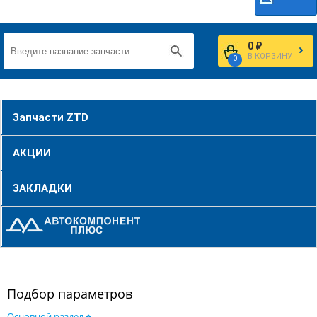
0 ₽
В КОРЗИНУ
0
Запчасти ZTD
АКЦИИ
ЗАКЛАДКИ
Подбор параметров
Основной раздел