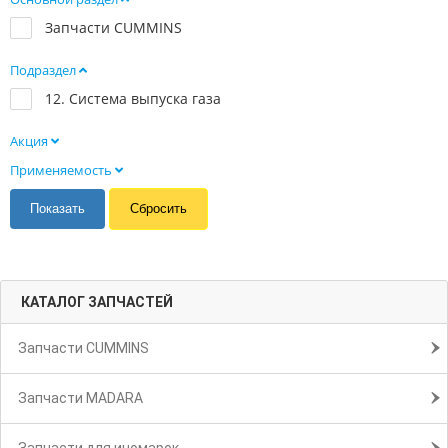
Запчасти CUMMINS
Подраздел
12. Система выпуска газа
Акция
Применяемость
КАТАЛОГ ЗАПЧАСТЕЙ
Запчасти CUMMINS
Запчасти MADARA