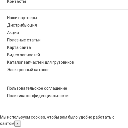
Контакты
Наши партнеры
Дистрибьюция
Акции
Полезные статьи
Карта сайта
Видео запчастей
Каталог запчастей для грузовиков
Электронный каталог
Пользовательское соглашение
Политика конфиденциальности
Мы используем cookies, чтобы вам было удобно работать с
сайтом
x