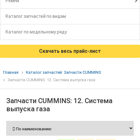
Ремни
Каталог запчастей по видам
Каталог по модельному ряду
Скачать весь прайс-лист
Главная
Каталог запчастей: Запчасти CUMMINS
Запчасти CUMMINS: 12. Система выпуска газа
Запчасти CUMMINS: 12. Система
выпуска газа