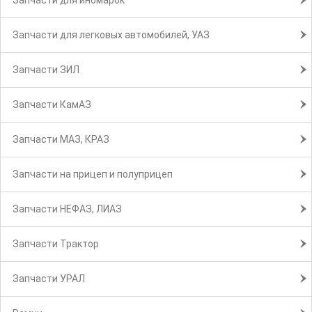
Запчасти для иномарок
Запчасти для легковых автомобилей, УАЗ
Запчасти ЗИЛ
Запчасти КамАЗ
Запчасти МАЗ, КРАЗ
Запчасти на прицеп и полуприцеп
Запчасти НЕФАЗ, ЛИАЗ
Запчасти Трактор
Запчасти УРАЛ