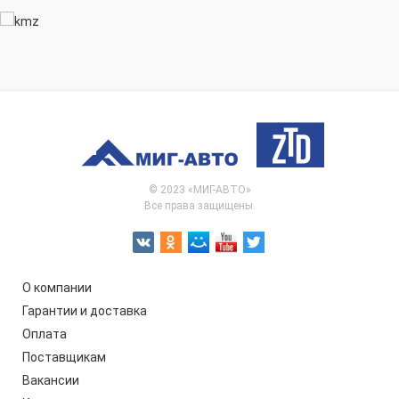
© 2023 «МИГ-АВТО»
Все права защищены.
О компании
Гарантии и доставка
Оплата
Поставщикам
Вакансии