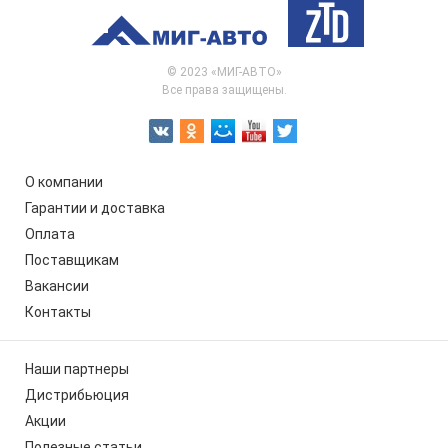
© 2023 «МИГ-АВТО»
Все права защищены.
О компании
Гарантии и доставка
Оплата
Поставщикам
Вакансии
Контакты
Наши партнеры
Дистрибьюция
Акции
Полезные статьи