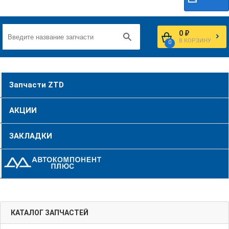
0 ₽
В КОРЗИНУ
0
Запчасти ZTD
АКЦИИ
ЗАКЛАДКИ
КАТАЛОГ ЗАПЧАСТЕЙ