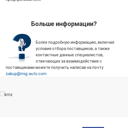
Больше информации?
Более подробную информацию, включая
условия отбора поставщиков, а также
контактные данные специалистов,
отвечающих за взаимодействие с
поставщиками можете получить написав на почту
zakup@mig-auto.com