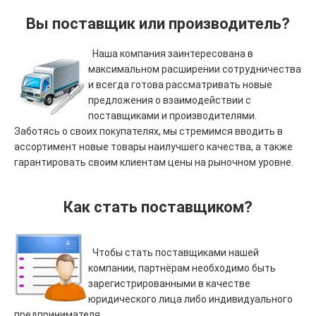
Вы поставщик или производитель?
Наша компания заинтересована в
максимальном расширении сотрудничества
и всегда готова рассматривать новые
предложения о взаимодействии с
поставщиками и производителями.
Заботясь о своих покупателях, мы стремимся вводить в
ассортимент новые товары наилучшего качества, а также
гарантировать своим клиентам цены на рыночном уровне.
Как стать поставщиком?
Чтобы стать поставщиками нашей
компании, партнёрам необходимо быть
зарегистрированными в качестве
юридического лица либо индивидуального
предпринимателя.