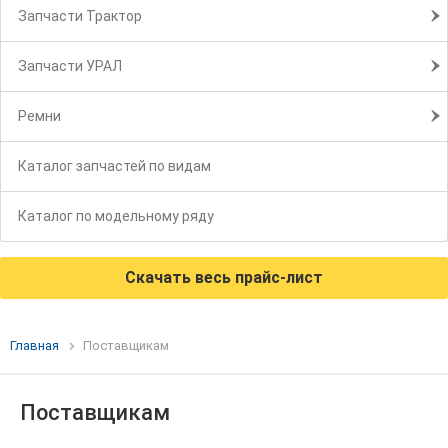
Запчасти Трактор
Запчасти УРАЛ
Ремни
Каталог запчастей по видам
Каталог по модельному ряду
Скачать весь прайс-лист
Главная
Поставщикам
Поставщикам