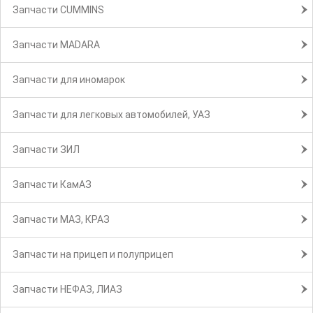
Запчасти CUMMINS
Запчасти MADARA
Запчасти для иномарок
Запчасти для легковых автомобилей, УАЗ
Запчасти ЗИЛ
Запчасти КамАЗ
Запчасти МАЗ, КРАЗ
Запчасти на прицеп и полуприцеп
Запчасти НЕФАЗ, ЛИАЗ