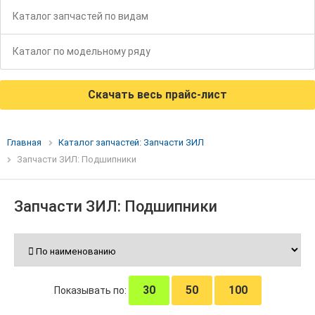
Каталог запчастей по видам
Каталог по модельному ряду
Скачать весь прайс-лист
Главная
Каталог запчастей: Запчасти ЗИЛ
Запчасти ЗИЛ: Подшипники
Запчасти ЗИЛ: Подшипники
30
50
100
Показывать по: