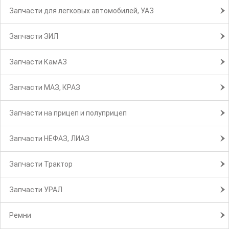
Запчасти для легковых автомобилей, УАЗ
Запчасти ЗИЛ
Запчасти КамАЗ
Запчасти МАЗ, КРАЗ
Запчасти на прицеп и полуприцеп
Запчасти НЕФАЗ, ЛИАЗ
Запчасти Трактор
Запчасти УРАЛ
Ремни