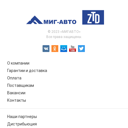
© 2023 «МИГ-АВТО»
Все права защищены.
О компании
Гарантии и доставка
Оплата
Поставщикам
Вакансии
Контакты
Наши партнеры
Дистрибьюция