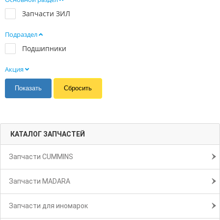
Запчасти ЗИЛ
Подраздел
Подшипники
Акция
КАТАЛОГ ЗАПЧАСТЕЙ
Запчасти CUMMINS
Запчасти MADARA
Запчасти для иномарок