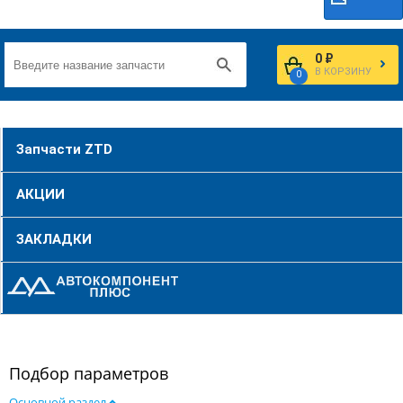
0 ₽
В КОРЗИНУ
0
Запчасти ZTD
АКЦИИ
ЗАКЛАДКИ
Подбор параметров
Основной раздел