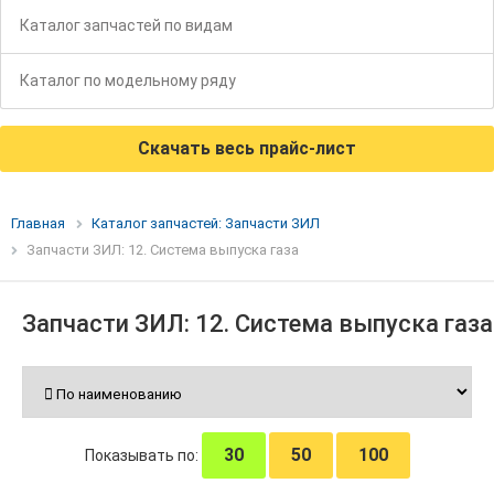
Каталог запчастей по видам
Каталог по модельному ряду
Скачать весь прайс-лист
Главная
Каталог запчастей: Запчасти ЗИЛ
Запчасти ЗИЛ: 12. Система выпуска газа
Запчасти ЗИЛ: 12. Система выпуска газа
30
50
100
Показывать по: