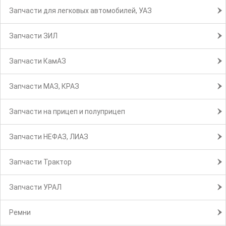
Запчасти для легковых автомобилей, УАЗ
Запчасти ЗИЛ
Запчасти КамАЗ
Запчасти МАЗ, КРАЗ
Запчасти на прицеп и полуприцеп
Запчасти НЕФАЗ, ЛИАЗ
Запчасти Трактор
Запчасти УРАЛ
Ремни