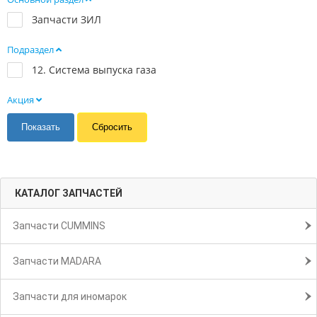
Запчасти ЗИЛ
Подраздел
12. Система выпуска газа
Акция
КАТАЛОГ ЗАПЧАСТЕЙ
Запчасти CUMMINS
Запчасти MADARA
Запчасти для иномарок