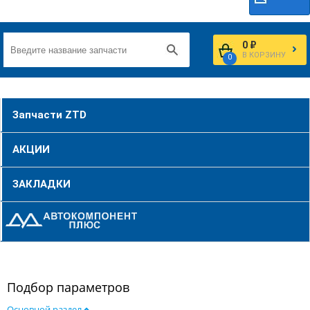
0 ₽
В КОРЗИНУ
0
Запчасти ZTD
АКЦИИ
ЗАКЛАДКИ
Подбор параметров
Основной раздел