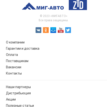
© 2023 «МИГ-АВТО»
Все права защищены.
О компании
Гарантии и доставка
Оплата
Поставщикам
Вакансии
Контакты
Наши партнеры
Дистрибьюция
Акции
Полезные статьи