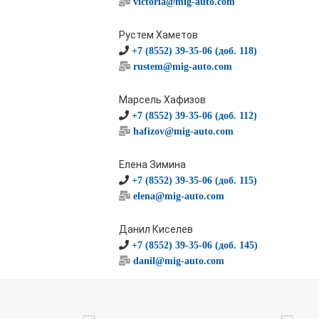
victoria@mig-auto.com
Рустем Хаметов
+7 (8552) 39-35-06 (доб. 118)
rustem@mig-auto.com
Марсель Хафизов
+7 (8552) 39-35-06 (доб. 112)
hafizov@mig-auto.com
Елена Зимина
+7 (8552) 39-35-06 (доб. 115)
elena@mig-auto.com
Данил Киселев
+7 (8552) 39-35-06 (доб. 145)
danil@mig-auto.com