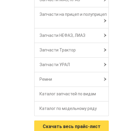
Запчасти на прицеп и полуприцеп
Запчасти НЕФАЗ, ЛИАЗ
Запчасти Трактор
Запчасти УРАЛ
Ремни
Каталог запчастей по видам
Каталог по модельному ряду
Скачать весь прайс-лист