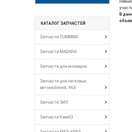
навык
участи
В дан
объяв
КАТАЛОГ ЗАПЧАСТЕЙ
Запчасти CUMMINS
Запчасти MADARA
Запчасти для иномарок
Запчасти для легковых
автомобилей, УАЗ
Запчасти ЗИЛ
Запчасти КамАЗ
Запчасти МАЗ, КРАЗ