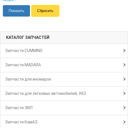
КАТАЛОГ ЗАПЧАСТЕЙ
Запчасти CUMMINS
Запчасти MADARA
Запчасти для иномарок
Запчасти для легковых автомобилей, УАЗ
Запчасти ЗИЛ
Запчасти КамАЗ