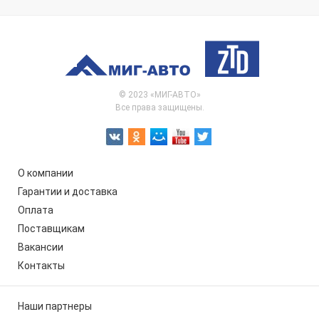
© 2023 «МИГ-АВТО»
Все права защищены.
О компании
Гарантии и доставка
Оплата
Поставщикам
Вакансии
Контакты
Наши партнеры