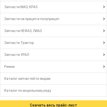
Запчасти МАЗ, КРАЗ
Запчасти на прицеп и полуприцеп
Запчасти НЕФАЗ, ЛИАЗ
Запчасти Трактор
Запчасти УРАЛ
Ремни
Каталог запчастей по видам
Каталог по модельному ряду
Скачать весь прайс-лист