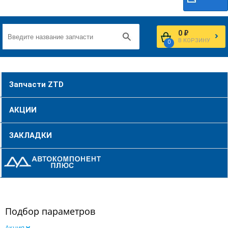
0 ₽
В КОРЗИНУ
0
Запчасти ZTD
АКЦИИ
ЗАКЛАДКИ
Подбор параметров
Акция