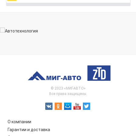
© 2023 «МИГ-АВТО»
Все права защищены.
О компании
Гарантии и доставка