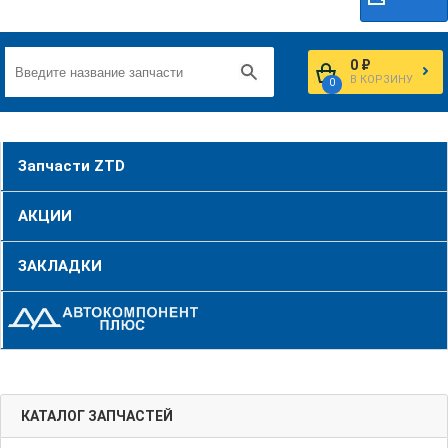
0 ₽
В КОРЗИНУ
0
Запчасти ZTD
АКЦИИ
ЗАКЛАДКИ
КАТАЛОГ ЗАПЧАСТЕЙ