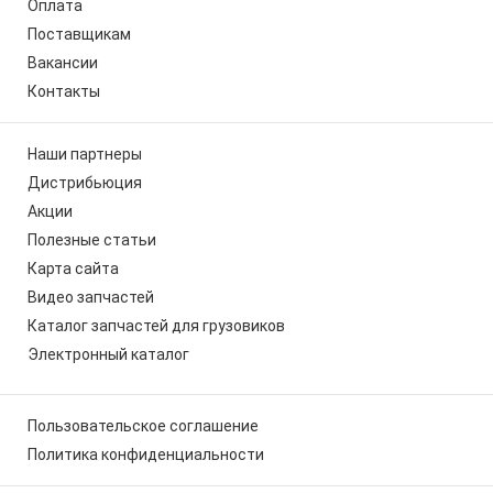
Оплата
Поставщикам
Вакансии
Контакты
Наши партнеры
Дистрибьюция
Акции
Полезные статьи
Карта сайта
Видео запчастей
Каталог запчастей для грузовиков
Электронный каталог
Пользовательское соглашение
Политика конфиденциальности