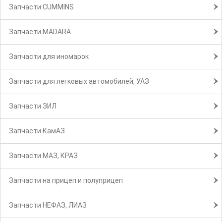
Запчасти CUMMINS
Запчасти MADARA
Запчасти для иномарок
Запчасти для легковых автомобилей, УАЗ
Запчасти ЗИЛ
Запчасти КамАЗ
Запчасти МАЗ, КРАЗ
Запчасти на прицеп и полуприцеп
Запчасти НЕФАЗ, ЛИАЗ