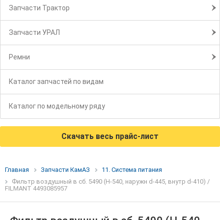
Запчасти Трактор
Запчасти УРАЛ
Ремни
Каталог запчастей по видам
Каталог по модельному ряду
Скачать весь прайс-лист
Главная
Запчасти КамАЗ
11. Система питания
Фильтр воздушный в сб. 5490 (H-540, наружн d-445, внутр d-410) /
FILMANT 4493085957