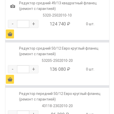
Редуктор средний 49/13 квадратный фланец
1
(ремонт с гарантией)
5320-2502010-10
-
+
124 740 ₽
0 шт.
Ä
Редуктор средний 50/12 Евро круглый фланец
(ремонт с гарантией)
53205-2502010-20
-
+
136 080 ₽
0 шт.
Ä
Редуктор передний 50/12 Евро круглый фланец
(ремонт с гарантией)
43118-2302010-20