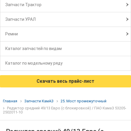
Запчасти Трактор
Запчасти УРАЛ
Ремни
Каталог запчастей по видам
Каталог по модельному ряду
Скачать весь прайс-лист
Главная
Запчасти КамАЗ
25. Мост промежуточный
Редуктор средний 49/13 Евро (с блокировкой) / ПАО КамаЗ 53205-
2502011-10