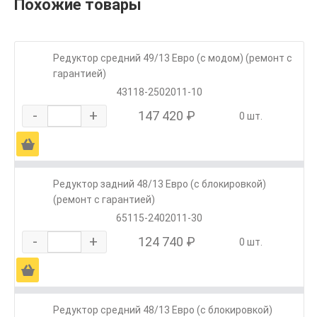
Похожие товары
Редуктор средний 49/13 Евро (с модом) (ремонт с
гарантией)
43118-2502011-10
-
+
147 420 ₽
0 шт.
Ä
Редуктор задний 48/13 Евро (с блокировкой)
(ремонт с гарантией)
65115-2402011-30
-
+
124 740 ₽
0 шт.
Ä
Редуктор средний 48/13 Евро (с блокировкой)