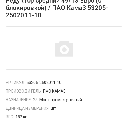
Редуктор средний 49/13 Евро (с
блокировкой) / ПАО КамаЗ 53205-
2502011-10
АРТИКУЛ:
53205-2502011-10
ПРОИЗВОДИТЕЛЬ:
ПАО КАМАЗ
НАЗНАЧЕНИЕ:
25. Мост промежуточный
ЕДИНИЦА ИЗМЕРЕНИЯ:
шт
ВЕС:
182 кг