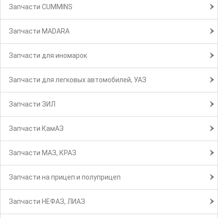
Запчасти CUMMINS
Запчасти MADARA
Запчасти для иномарок
Запчасти для легковых автомобилей, УАЗ
Запчасти ЗИЛ
Запчасти КамАЗ
Запчасти МАЗ, КРАЗ
Запчасти на прицеп и полуприцеп
Запчасти НЕФАЗ, ЛИАЗ