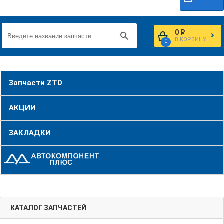
0 ₽
В КОРЗИНУ
0
Запчасти ZTD
АКЦИИ
ЗАКЛАДКИ
КАТАЛОГ ЗАПЧАСТЕЙ