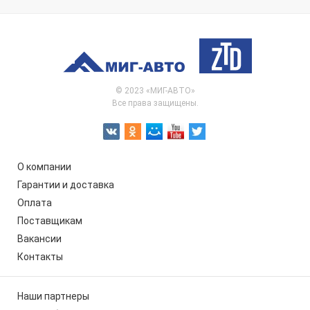
© 2023 «МИГ-АВТО»
Все права защищены.
О компании
Гарантии и доставка
Оплата
Поставщикам
Вакансии
Контакты
Наши партнеры