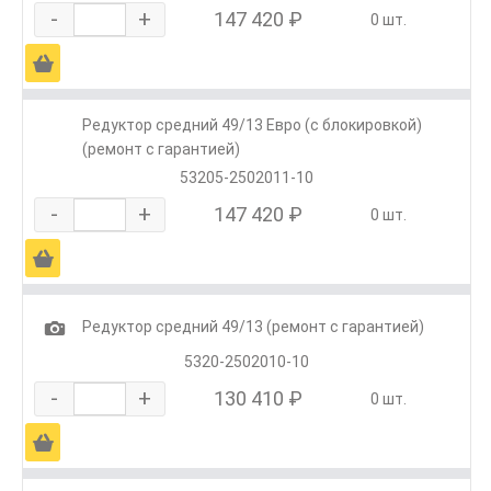
-
+
147 420 ₽
0 шт.
Ä
Редуктор средний 49/13 Евро (с блокировкой)
(ремонт с гарантией)
53205-2502011-10
-
+
147 420 ₽
0 шт.
Ä
1
Редуктор средний 49/13 (ремонт с гарантией)
5320-2502010-10
-
+
130 410 ₽
0 шт.
Ä