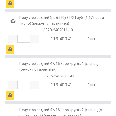
Ä
Редуктор задний (на 6520) 35/21 зуб. (1,67 перед.
1
число) (ремонт с гарантией)
6520-2402011-10
-
+
113 400 ₽
0 шт.
Ä
Редуктор задний 47/15 Евро круглый фланец
(ремонт с гарантией)
53205-2402010-40
-
+
113 400 ₽
0 шт.
Ä
Редуктор задний 47/15 Евро круглый фланец (с
блокировкой) (ремонт с гарантией)