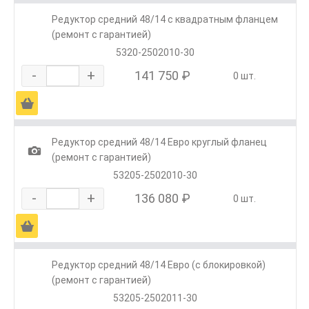
Редуктор средний 48/14 с квадратным фланцем
(ремонт с гарантией)
5320-2502010-30
-
+
141 750 ₽
0 шт.
Ä
Редуктор средний 48/14 Евро круглый фланец
1
(ремонт с гарантией)
53205-2502010-30
-
+
136 080 ₽
0 шт.
Ä
Редуктор средний 48/14 Евро (с блокировкой)
(ремонт с гарантией)
53205-2502011-30