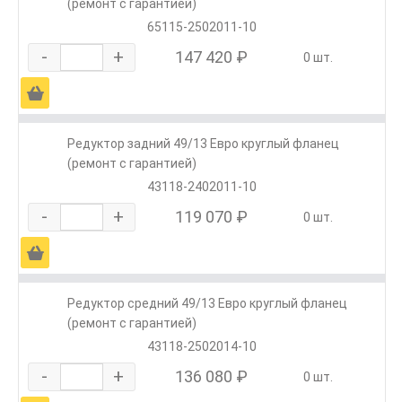
(ремонт с гарантией)
65115-2502011-10
-
+
147 420 ₽
0 шт.
Ä
Редуктор задний 49/13 Евро круглый фланец
(ремонт с гарантией)
43118-2402011-10
-
+
119 070 ₽
0 шт.
Ä
Редуктор средний 49/13 Евро круглый фланец
(ремонт с гарантией)
43118-2502014-10
-
+
136 080 ₽
0 шт.