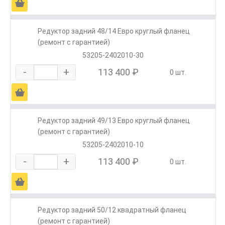
Ä
Редуктор задний 48/14 Евро круглый фланец
(ремонт с гарантией)
53205-2402010-30
-
+
113 400 ₽
0 шт.
Ä
Редуктор задний 49/13 Евро круглый фланец
(ремонт с гарантией)
53205-2402010-10
-
+
113 400 ₽
0 шт.
Ä
Редуктор задний 50/12 квадратный фланец
(ремонт с гарантией)