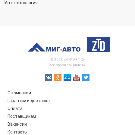
© 2023 «МИГ-АВТО»
Все права защищены.
О компании
Гарантии и доставка
Оплата
Поставщикам
Вакансии
Контакты