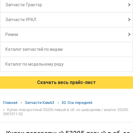
Запчасти Трактор
Запчасти УРАЛ
Ремни
Каталог запчастей по видам
Каталог по модельному ряду
Скачать весь прайс-лист
Главная
Запчасти КамАЗ
30. Ось передняя
Кулак поворотный 53205 левый в сб. со шкворнем / аналог 53205-
3001011-02