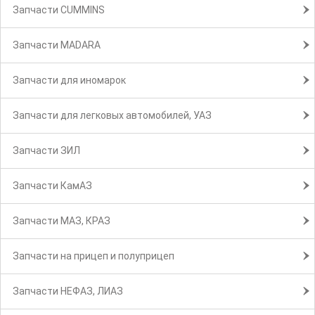
Запчасти CUMMINS
Запчасти MADARA
Запчасти для иномарок
Запчасти для легковых автомобилей, УАЗ
Запчасти ЗИЛ
Запчасти КамАЗ
Запчасти МАЗ, КРАЗ
Запчасти на прицеп и полуприцеп
Запчасти НЕФАЗ, ЛИАЗ