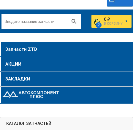
0 ₽
В КОРЗИНУ
0
Запчасти ZTD
АКЦИИ
ЗАКЛАДКИ
КАТАЛОГ ЗАПЧАСТЕЙ