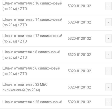
Шланг отопителя d 16 силиконовый
-
5320-8120132
(по 20 м) / ZTD
Шланг отопителя d 14 силиконовый
-
5320-8120132
(по 20 м) / ZTD
Шланг отопителя d 12 силиконовый
-
5320-8120132
(по 20 м) / ZTD
Шланг отопителя d 8 силиконовый
-
5320-8120132
(по 20 м) / ZTD
Шланг отопителя d 6 силиконовый
-
5320-8120132
(по 20 м) / ZTD
Шланг отопителя d 32 МБС
-
5320-8120132
силиконовый (по 20 м)
-
Шланг отопителя d 25 силиконовый
5320-8120132