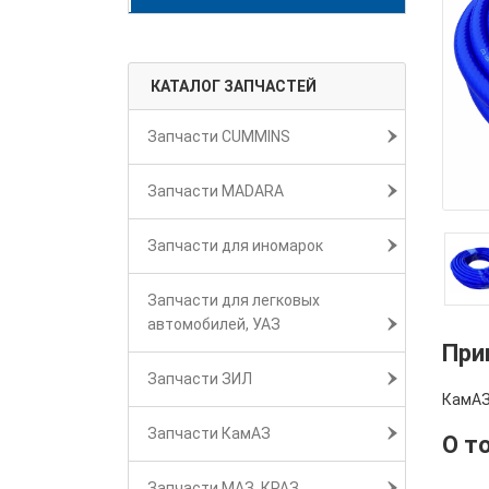
КАТАЛОГ ЗАПЧАСТЕЙ
Запчасти CUMMINS
Запчасти MADARA
Запчасти для иномарок
Запчасти для легковых
автомобилей, УАЗ
При
Запчасти ЗИЛ
КамАЗ
Запчасти КамАЗ
О т
Запчасти МАЗ, КРАЗ