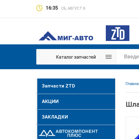
16:35
СБ, АВГУСТ 8
Каталог запчастей
Главна
Запчасти ZTD
АКЦИИ
Шла
ЗАКЛАДКИ