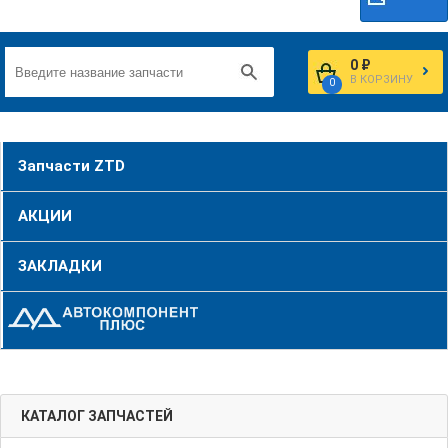
0 ₽
В КОРЗИНУ
0
Запчасти ZTD
АКЦИИ
ЗАКЛАДКИ
КАТАЛОГ ЗАПЧАСТЕЙ