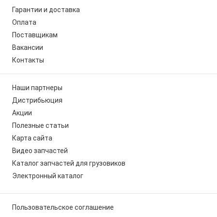
Гарантии и доставка
Оплата
Поставщикам
Вакансии
Контакты
Наши партнеры
Дистрибьюция
Акции
Полезные статьи
Карта сайта
Видео запчастей
Каталог запчастей для грузовиков
Электронный каталог
Пользовательское соглашение