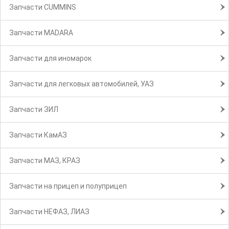
Запчасти CUMMINS
Запчасти MADARA
Запчасти для иномарок
Запчасти для легковых автомобилей, УАЗ
Запчасти ЗИЛ
Запчасти КамАЗ
Запчасти МАЗ, КРАЗ
Запчасти на прицеп и полуприцеп
Запчасти НЕФАЗ, ЛИАЗ