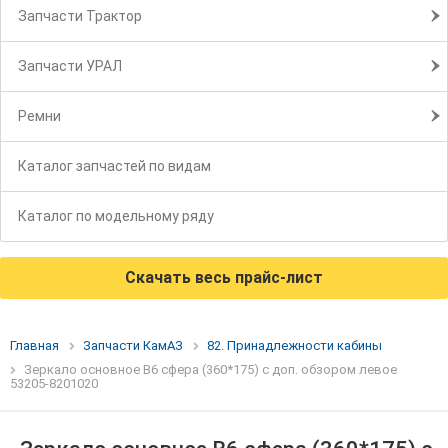
Запчасти Трактор
Запчасти УРАЛ
Ремни
Каталог запчастей по видам
Каталог по модельному ряду
Скачать весь прайс-лист
Главная
Запчасти КамАЗ
82. Принадлежности кабины
Зеркало основное В6 сфера (360*175) с доп. обзором левое
53205-8201020