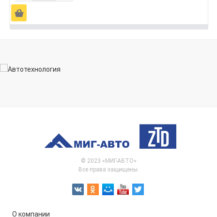
Ä
© 2023 «МИГ-АВТО»
Все права защищены.
О компании