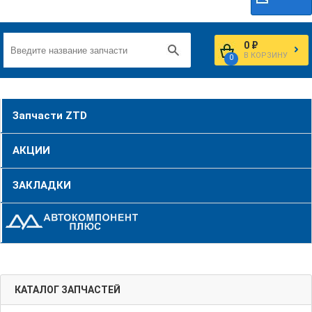
0 ₽
В КОРЗИНУ
0
Запчасти ZTD
АКЦИИ
ЗАКЛАДКИ
КАТАЛОГ ЗАПЧАСТЕЙ