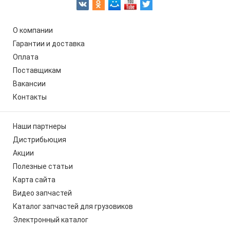
О компании
Гарантии и доставка
Оплата
Поставщикам
Вакансии
Контакты
Наши партнеры
Дистрибьюция
Акции
Полезные статьи
Карта сайта
Видео запчастей
Каталог запчастей для грузовиков
Электронный каталог