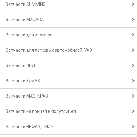
Запчасти CUMMINS
Запчасти MADARA
Запчасти для иномарок
Запчасти для легковых автомобилей, УАЗ
Запчасти ЗИЛ
Запчасти КамАЗ
Запчасти МАЗ, КРАЗ
Запчасти на прицеп и полуприцеп
Запчасти НЕФАЗ, ЛИАЗ