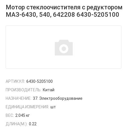
Мотор стеклоочистителя с редуктором
МАЗ-6430, 540, 642208 6430-5205100
АРТИКУЛ:
6430-5205100
ПРОИЗВОДИТЕЛЬ:
Китай
НАЗНАЧЕНИЕ:
37. Электрооборудование
ЕДИНИЦА ИЗМЕРЕНИЯ:
шт
ВЕС:
2.045 кг
ДЛИНА(М.):
0.22