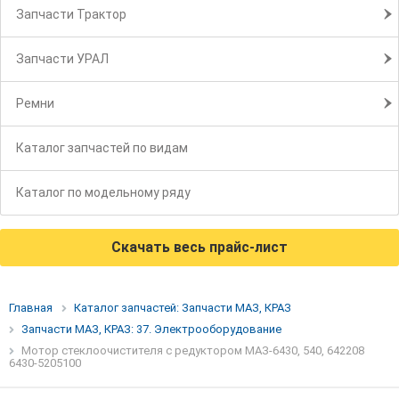
Запчасти Трактор
Запчасти УРАЛ
Ремни
Каталог запчастей по видам
Каталог по модельному ряду
Скачать весь прайс-лист
Главная
Каталог запчастей: Запчасти МАЗ, КРАЗ
Запчасти МАЗ, КРАЗ: 37. Электрооборудование
Мотор стеклоочистителя с редуктором МАЗ-6430, 540, 642208
6430-5205100