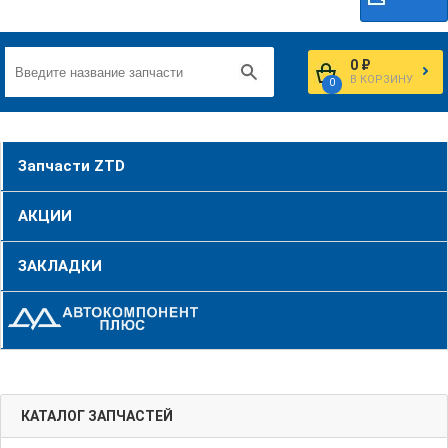
0 ₽
В КОРЗИНУ
0
Запчасти ZTD
АКЦИИ
ЗАКЛАДКИ
КАТАЛОГ ЗАПЧАСТЕЙ