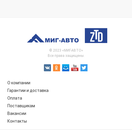
© 2023 «МИГ-АВТО»
Все права защищены.
О компании
Гарантии и доставка
Оплата
Поставщикам
Вакансии
Контакты