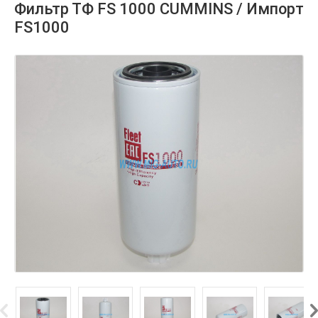
Фильтр ТФ FS 1000 CUMMINS / Импорт
FS1000