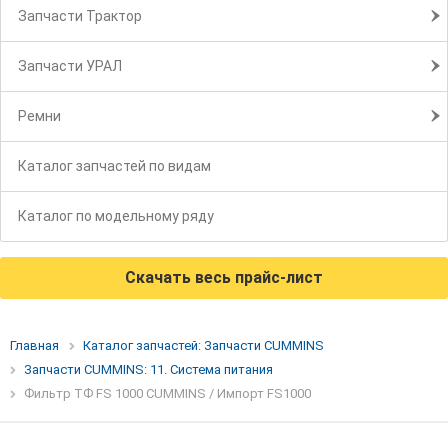
Запчасти Трактор
Запчасти УРАЛ
Ремни
Каталог запчастей по видам
Каталог по модельному ряду
Скачать весь прайс-лист
Главная
Каталог запчастей: Запчасти CUMMINS
Запчасти CUMMINS: 11. Система питания
Фильтр ТФ FS 1000 CUMMINS / Импорт FS1000