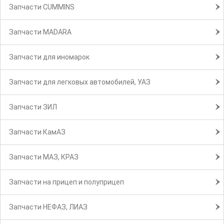
Запчасти CUMMINS
Запчасти MADARA
Запчасти для иномарок
Запчасти для легковых автомобилей, УАЗ
Запчасти ЗИЛ
Запчасти КамАЗ
Запчасти МАЗ, КРАЗ
Запчасти на прицеп и полуприцеп
Запчасти НЕФАЗ, ЛИАЗ