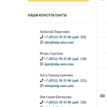
НАШИ КОНСУЛЬТАНТЫ
Алексей Ларичкин
+7 (8552) 39-35-06 (доб. 119)
alex@mig-auto.com
Игорь Сергеев
+7 (8552) 39-35-06 (доб. 120)
igor@mig-auto.com
Алсу Гильмутдинова
+7 (8552) 39-35-06 (доб. 222)
alsu@mig-auto.com
1
Виктория Бисерова
+7 (8552) 39-35-06 (доб. 126)