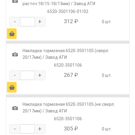
1
расточ.18/15-18/13мм) / Завод АТИ
6520-3501106-01/02
-
+
312 ₽
0 шт.
Ä
Накладка тормозная 6520-3501105 (сверл.
1
20/17мм) / Завод АТИ
6520-3501106
-
+
267 ₽
0 шт.
Ä
Накладка тормозная 6520-3501105 (не сверл.
1
20/17мм) / Завод АТИ
6520-3501106
-
+
305 ₽
0 шт.