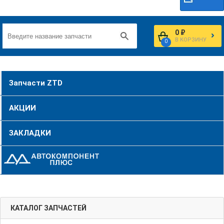
0 ₽
В КОРЗИНУ
0
Запчасти ZTD
АКЦИИ
ЗАКЛАДКИ
КАТАЛОГ ЗАПЧАСТЕЙ