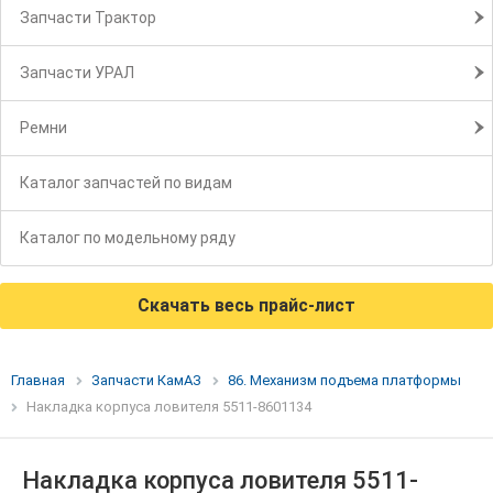
Запчасти Трактор
Запчасти УРАЛ
Ремни
Каталог запчастей по видам
Каталог по модельному ряду
Скачать весь прайс-лист
Главная
Запчасти КамАЗ
86. Механизм подъема платформы
Накладка корпуса ловителя 5511-8601134
Накладка корпуса ловителя 5511-