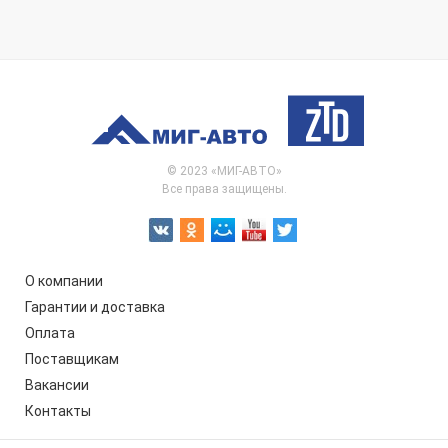
© 2023 «МИГ-АВТО»
Все права защищены.
О компании
Гарантии и доставка
Оплата
Поставщикам
Вакансии
Контакты