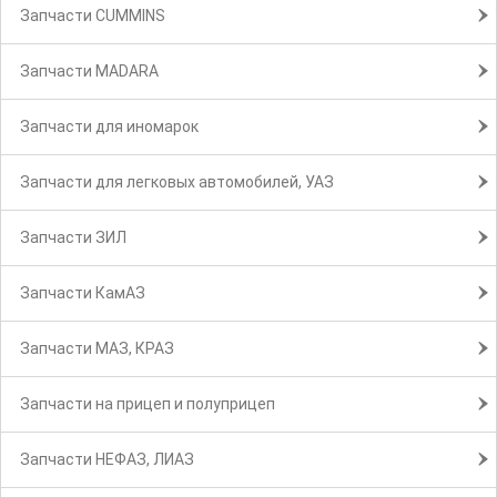
Запчасти CUMMINS
Запчасти MADARA
Запчасти для иномарок
Запчасти для легковых автомобилей, УАЗ
Запчасти ЗИЛ
Запчасти КамАЗ
Запчасти МАЗ, КРАЗ
Запчасти на прицеп и полуприцеп
Запчасти НЕФАЗ, ЛИАЗ