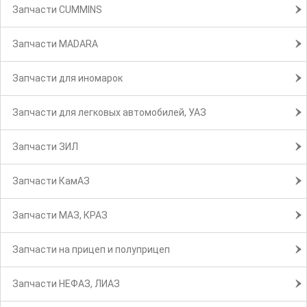
Запчасти CUMMINS
Запчасти MADARA
Запчасти для иномарок
Запчасти для легковых автомобилей, УАЗ
Запчасти ЗИЛ
Запчасти КамАЗ
Запчасти МАЗ, КРАЗ
Запчасти на прицеп и полуприцеп
Запчасти НЕФАЗ, ЛИАЗ