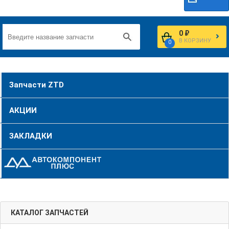
0 ₽
В КОРЗИНУ
0
Запчасти ZTD
АКЦИИ
ЗАКЛАДКИ
КАТАЛОГ ЗАПЧАСТЕЙ