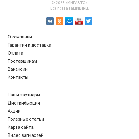
© 2023 «МИГ-АВТО»
Все права защищены.
О компании
Гарантии и доставка
Оплата
Поставщикам
Вакансии
Контакты
Наши партнеры
Дистрибьюция
Акции
Полезные статьи
Карта сайта
Видео запчастей