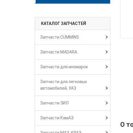
КАТАЛОГ ЗАПЧАСТЕЙ
Запчасти CUMMINS
Запчасти MADARA
Запчасти для иномарок
Запчасти для легковых
автомобилей, УАЗ
Запчасти ЗИЛ
Запчасти КамАЗ
О т
Запчасти МАЗ, КРАЗ