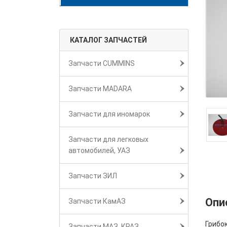
КАТАЛОГ ЗАПЧАСТЕЙ
Запчасти CUMMINS
Запчасти MADARA
Запчасти для иномарок
Запчасти для легковых
автомобилей, УАЗ
Запчасти ЗИЛ
Опи
Запчасти КамАЗ
Грибок
Запчасти МАЗ, КРАЗ