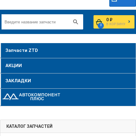
0 ₽
В КОРЗИНУ
0
Запчасти ZTD
АКЦИИ
ЗАКЛАДКИ
КАТАЛОГ ЗАПЧАСТЕЙ