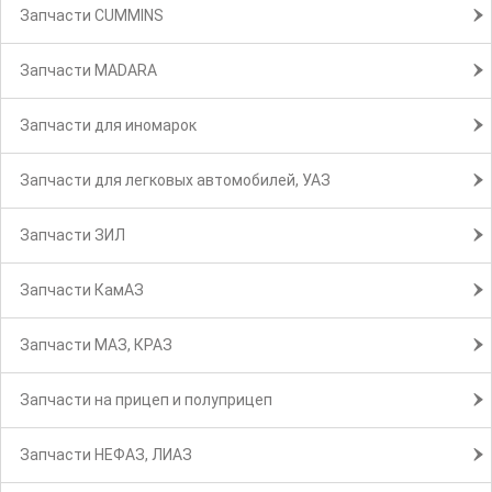
Запчасти CUMMINS
Запчасти MADARA
Запчасти для иномарок
Запчасти для легковых автомобилей, УАЗ
Запчасти ЗИЛ
Запчасти КамАЗ
Запчасти МАЗ, КРАЗ
Запчасти на прицеп и полуприцеп
Запчасти НЕФАЗ, ЛИАЗ