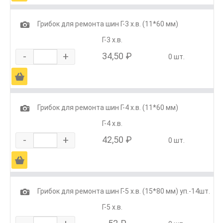
1
Грибок для ремонта шин Г-3 х.в. (11*60 мм)
Г-3 х.в.
-
+
34,50 ₽
0 шт.
Ä
1
Грибок для ремонта шин Г-4 х.в. (11*60 мм)
Г-4 х.в.
-
+
42,50 ₽
0 шт.
Ä
1
Грибок для ремонта шин Г-5 х.в. (15*80 мм) уп.-14шт.
Г-5 х.в.