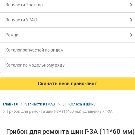
Запчасти Трактор
Запчасти УРАЛ
Ремни
Каталог запчастей по видам
Каталог по модельному ряду
Скачать весь прайс-лист
Главная
Запчасти КамАЗ
31. Колеса и шины
Грибок для ремонта шин Г-3А (11*60 мм) удлиненный Г-3А
Грибок для ремонта шин Г-3А (11*60 мм)