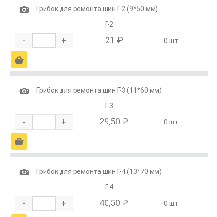
1
Грибок для ремонта шин Г-2 (9*50 мм)
Г-2
-
+
21 ₽
0 шт.
Ä
1
Грибок для ремонта шин Г-3 (11*60 мм)
Г-3
-
+
29,50 ₽
0 шт.
Ä
1
Грибок для ремонта шин Г-4 (13*70 мм)
Г-4
-
+
40,50 ₽
0 шт.