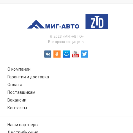
© 2023 «МИГ-АВТО»
Все права защищены.
О компании
Гарантии и доставка
Оплата
Поставщикам
Вакансии
Контакты
Наши партнеры
Дистрибьюция