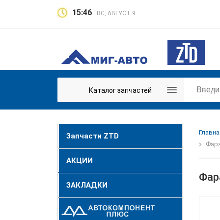
15:46
ВС, АВГУСТ 9
Каталог запчастей
Главна
Запчасти ZTD
Фара
АКЦИИ
Фар
ЗАКЛАДКИ