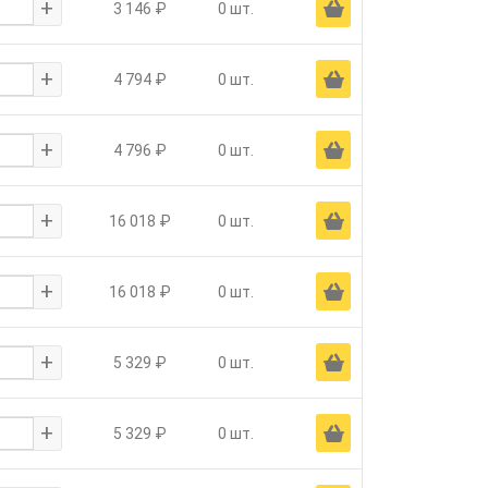
+
Ä
3 146 ₽
0 шт.
+
Ä
4 794 ₽
0 шт.
+
Ä
4 796 ₽
0 шт.
+
Ä
16 018 ₽
0 шт.
+
Ä
16 018 ₽
0 шт.
+
Ä
5 329 ₽
0 шт.
+
Ä
5 329 ₽
0 шт.