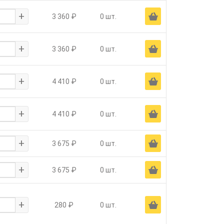
+
Ä
3 360 ₽
0 шт.
+
Ä
3 360 ₽
0 шт.
+
Ä
4 410 ₽
0 шт.
+
Ä
4 410 ₽
0 шт.
+
Ä
3 675 ₽
0 шт.
+
Ä
3 675 ₽
0 шт.
+
Ä
280 ₽
0 шт.