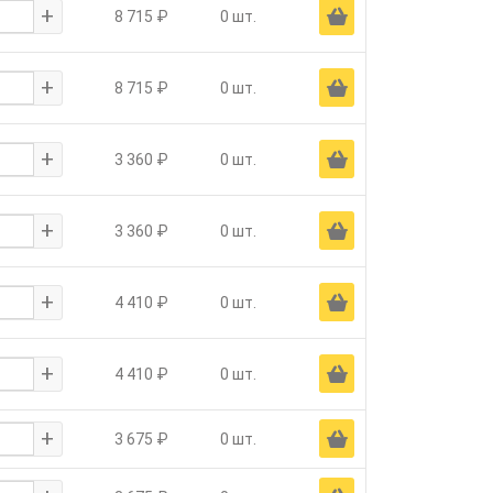
+
Ä
8 715 ₽
0 шт.
+
Ä
8 715 ₽
0 шт.
+
Ä
3 360 ₽
0 шт.
+
Ä
3 360 ₽
0 шт.
+
Ä
4 410 ₽
0 шт.
+
Ä
4 410 ₽
0 шт.
+
Ä
3 675 ₽
0 шт.