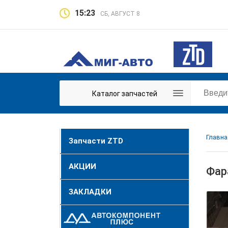
15:23
СБ, АВГУСТ 8
Каталог запчастей
Главна
Запчасти ZTD
АКЦИИ
Фар
ЗАКЛАДКИ