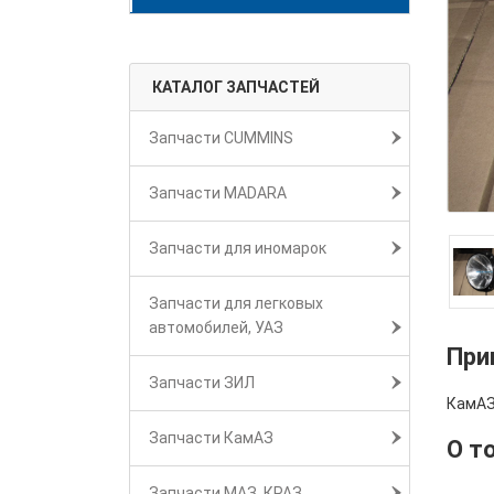
КАТАЛОГ ЗАПЧАСТЕЙ
Запчасти CUMMINS
Запчасти MADARA
Запчасти для иномарок
Запчасти для легковых
автомобилей, УАЗ
При
Запчасти ЗИЛ
КамАЗ
Запчасти КамАЗ
О т
Запчасти МАЗ, КРАЗ