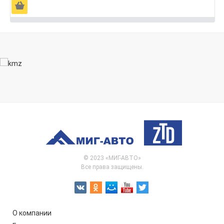
Ä
© 2023 «МИГ-АВТО»
Все права защищены.
О компании