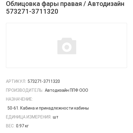
Облицовка фары правая / Автодизайн
573271-3711320
АРТИКУЛ:
573271-3711320
ПРОИЗВОДИТЕЛЬ:
Автодизайн ППФ ООО
НАЗНАЧЕНИЕ:
50-61. Кабина и принадлежности кабины
ЕДИНИЦА ИЗМЕРЕНИЯ:
шт
ВЕС:
0.97 кг