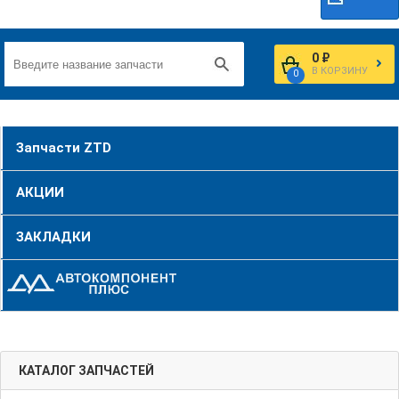
0 ₽
В КОРЗИНУ
0
Запчасти ZTD
АКЦИИ
ЗАКЛАДКИ
КАТАЛОГ ЗАПЧАСТЕЙ