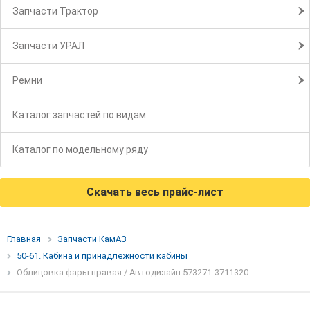
Запчасти Трактор
Запчасти УРАЛ
Ремни
Каталог запчастей по видам
Каталог по модельному ряду
Скачать весь прайс-лист
Главная
Запчасти КамАЗ
50-61. Кабина и принадлежности кабины
Облицовка фары правая / Автодизайн 573271-3711320