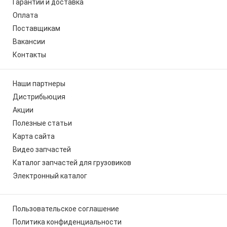
Гарантии и доставка
Оплата
Поставщикам
Вакансии
Контакты
Наши партнеры
Дистрибьюция
Акции
Полезные статьи
Карта сайта
Видео запчастей
Каталог запчастей для грузовиков
Электронный каталог
Пользовательское соглашение
Политика конфиденциальности