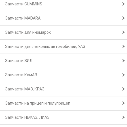
Запчасти CUMMINS
Запчасти MADARA
Запчасти для иномарок
Запчасти для легковых автомобилей, УАЗ
Запчасти ЗИЛ
Запчасти КамАЗ
Запчасти МАЗ, КРАЗ
Запчасти на прицеп и полуприцеп
Запчасти НЕФАЗ, ЛИАЗ